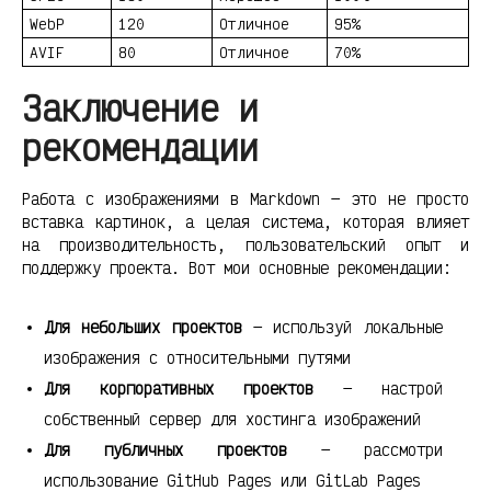
WebP
120
Отличное
95%
AVIF
80
Отличное
70%
Заключение и
рекомендации
Работа с изображениями в Markdown — это не просто
вставка картинок, а целая система, которая влияет
на производительность, пользовательский опыт и
поддержку проекта. Вот мои основные рекомендации:
Для небольших проектов
— используй локальные
изображения с относительными путями
Для корпоративных проектов
— настрой
собственный сервер для хостинга изображений
Для публичных проектов
— рассмотри
использование GitHub Pages или GitLab Pages