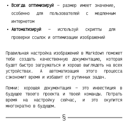
Всегда оптимизируй
— размер имеет значение,
особенно для пользователей с медленным
интернетом
Автоматизируй
— используй скрипты для
проверки ссылок и оптимизации изображений
Правильная настройка изображений в Markdown поможет
тебе создать качественную документацию, которая
будет быстро загружаться и хорошо выглядеть на всех
устройствах. А автоматизация этого процесса
сэкономит время и избавит от рутинных задач.
Помни: хорошая документация — это инвестиция в
будущее твоего проекта и твоей команды. Потрать
время на настройку сейчас, и это окупится
многократно в будущем.