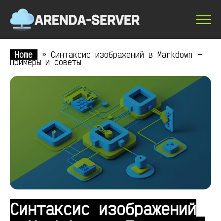
Home
»
Синтаксис изображений в Markdown —
Примеры и советы
Синтаксис изображений