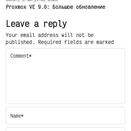
Proxmox VE 9.0: Большое обновление
Leave a reply
Your email address will not be
published. Required fields are marked