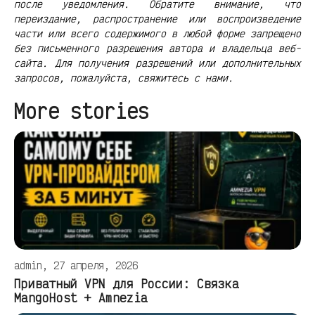
после уведомления. Обратите внимание, что
переиздание, распространение или воспроизведение
части или всего содержимого в любой форме запрещено
без письменного разрешения автора и владельца веб-
сайта. Для получения разрешений или дополнительных
запросов, пожалуйста, свяжитесь с нами.
More stories
admin, 27 апреля, 2026
Приватный VPN для России: Связка
MangoHost + Amnezia