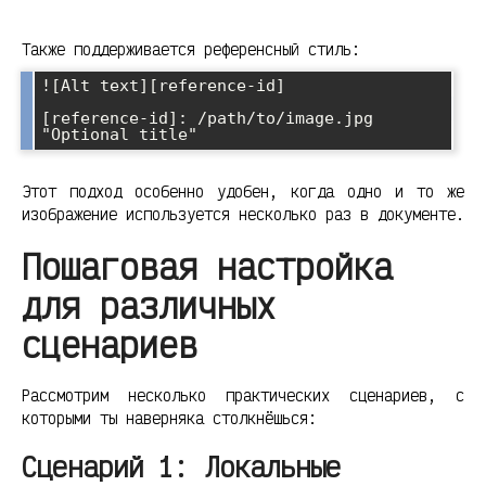
Также поддерживается референсный стиль:
![Alt text][reference-id]

[reference-id]: /path/to/image.jpg 
"Optional title"
Этот подход особенно удобен, когда одно и то же
изображение используется несколько раз в документе.
Пошаговая настройка
для различных
сценариев
Рассмотрим несколько практических сценариев, с
которыми ты наверняка столкнёшься:
Сценарий 1: Локальные