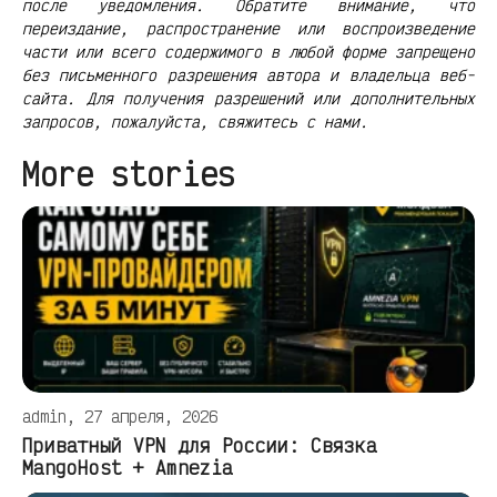
после уведомления. Обратите внимание, что
переиздание, распространение или воспроизведение
части или всего содержимого в любой форме запрещено
без письменного разрешения автора и владельца веб-
сайта. Для получения разрешений или дополнительных
запросов, пожалуйста, свяжитесь с нами.
More stories
admin, 27 апреля, 2026
Приватный VPN для России: Связка
MangoHost + Amnezia