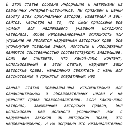
В этой статье собрана информация и материалы из
различных интернет-источников. Мы признаем и ценим
работу всех оригинальных авторов, издателей и веб-
сайтов. Несмотря на то, что были приложены все
усилия для надлежащего указания исходного
материала, любая непреднамеренная оплошность или
упущение не являются нарушением авторских прав. Все
упомянутые товарные знаки, логотипы и изображения
являются собственностью соответствующих владельцев.
Если вы считаете, что какой-либо контент,
использованный в этой статье, нарушает ваши
авторские права, немедленно свяжитесь с нами для
рассмотрения и принятия оперативных мер.
Данная статья предназначена исключительно для
ознакомительных и образовательных целей и не
ущемляет права правообладателей. Если какой-либо
материал, защищенный авторским правом, был
использован без должного упоминания или с
нарушением законов об авторском праве, это
непреднамеренно, и мы исправим это незамедлительно