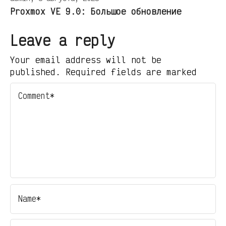
Proxmox VE 9.0: Большое обновление
Leave a reply
Your email address will not be
published. Required fields are marked