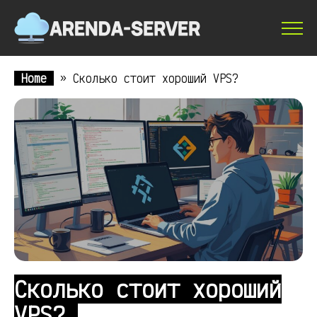
Home
»
Сколько стоит хороший VPS?
Сколько стоит хороший
VPS?