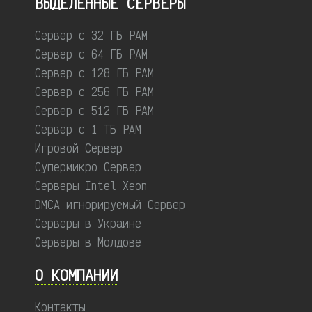
ВЫДЕЛЕННЫЕ CЕРВЕРЫ
Сервер с 32 ГБ РАМ
Сервер с 64 ГБ РАМ
Сервер с 128 ГБ РАМ
Сервер с 256 ГБ РАМ
Сервер с 512 ГБ РАМ
Сервер с 1 ТБ РАМ
Игровой Сервер
Супермикро Сервер
Серверы Intel Xeon
DMCA игнорируемый Сервер
Серверы в Украине
Серверы в Молдове
О КОМПАНИИ
Контакты