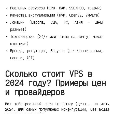
Реальных ресурсов (CPU, RAM, SSD/HDD, трафик)
Качества виртуализации (KVM, OpenVZ, VMware)
Локации (Европа, США, РФ, Азия — цены
разные!)
Техподдержки (24/7 или “пиши на почту, может
ответим”)
Бренда, репутации, бонусов (резервные копии,
панели, API)
Сколько стоит VPS в
2024 году? Примеры цен
и провайдеров
Вот тебе реальный срез по рынку (цены — на июнь
2024, для самых популярных конфигураций, без акций