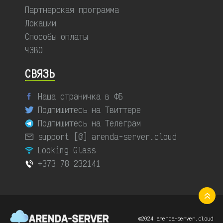
Партнерская программа
Локации
Способы оплаты
ЧЗВО
СВЯЗЬ
Наша страничка в ФБ
Подпишитесь на Твиттере
Подпишитесь на Телеграм
support [@] arenda-server.cloud
Looking Glass
+373 78 232141
©2024 arenda-server.cloud