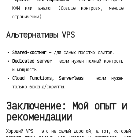
KVM или аналог (больше контроля, меньше
ограничений).
Альтернативы VPS
Shared-хостинг
— для самых простых сайтов.
Dedicated server
— если нужен полный контроль
и мощность.
Cloud Functions, Serverless
— если нужен
только бекенд/скрипты.
Заключение: Мой опыт и
рекомендации
Хороший VPS — это не самый дорогой, а тот, который