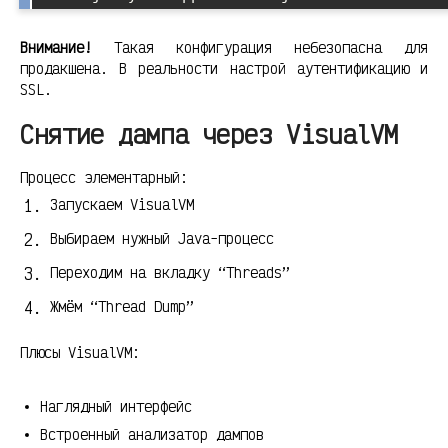
Внимание!
Такая конфигурация небезопасна для
продакшена. В реальности настрой аутентификацию и
SSL.
Снятие дампа через VisualVM
Процесс элементарный:
Запускаем VisualVM
Выбираем нужный Java-процесс
Переходим на вкладку “Threads”
Жмём “Thread Dump”
Плюсы VisualVM:
Наглядный интерфейс
Встроенный анализатор дампов