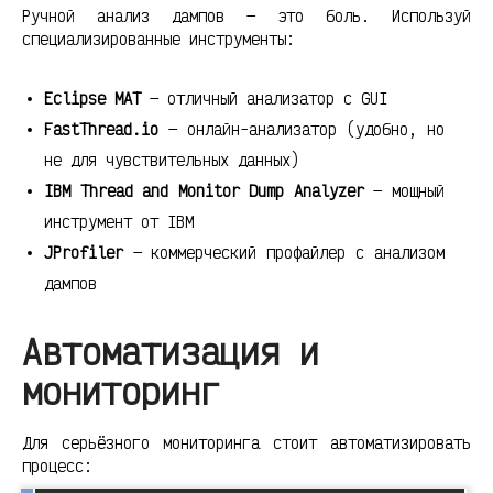
Ручной анализ дампов — это боль. Используй
специализированные инструменты:
Eclipse MAT
— отличный анализатор с GUI
FastThread.io
— онлайн-анализатор (удобно, но
не для чувствительных данных)
IBM Thread and Monitor Dump Analyzer
— мощный
инструмент от IBM
JProfiler
— коммерческий профайлер с анализом
дампов
Автоматизация и
мониторинг
Для серьёзного мониторинга стоит автоматизировать
процесс: