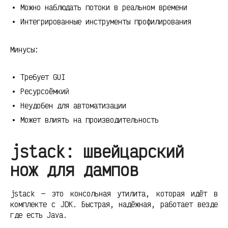
Можно наблюдать потоки в реальном времени
Интегрированные инструменты профилирования
Минусы:
Требует GUI
Ресурсоёмкий
Неудобен для автоматизации
Может влиять на производительность
jstack: швейцарский
нож для дампов
jstack — это консольная утилита, которая идёт в
комплекте с JDK. Быстрая, надёжная, работает везде
где есть Java.