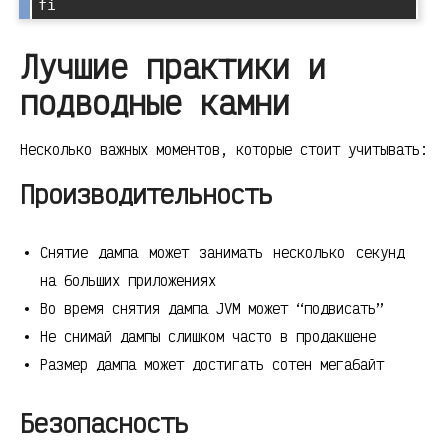
Лучшие практики и
подводные камни
Несколько важных моментов, которые стоит учитывать:
Производительность
Снятие дампа может занимать несколько секунд
на больших приложениях
Во время снятия дампа JVM может “подвисать”
Не снимай дампы слишком часто в продакшене
Размер дампа может достигать сотен мегабайт
Безопасность