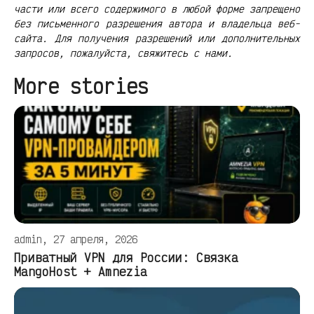
части или всего содержимого в любой форме запрещено
без письменного разрешения автора и владельца веб-
сайта. Для получения разрешений или дополнительных
запросов, пожалуйста, свяжитесь с нами.
More stories
admin, 27 апреля, 2026
Приватный VPN для России: Связка
MangoHost + Amnezia