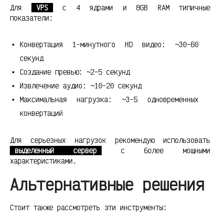
Для
VPS
с 4 ядрами и 8GB RAM типичные
показатели:
Конвертация 1-минутного HD видео: ~30-60
секунд
Создание превью: ~2-5 секунд
Извлечение аудио: ~10-20 секунд
Максимальная нагрузка: ~3-5 одновременных
конвертаций
Для серьезных нагрузок рекомендую использовать
выделенный сервер
с более мощными
характеристиками.
Альтернативные решения
Стоит также рассмотреть эти инструменты: