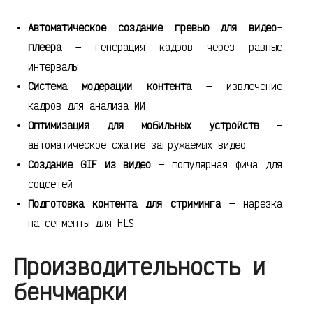
Автоматическое создание превью для видео-
плеера
— генерация кадров через равные
интервалы
Система модерации контента
— извлечение
кадров для анализа ИИ
Оптимизация для мобильных устройств
—
автоматическое сжатие загружаемых видео
Создание GIF из видео
— популярная фича для
соцсетей
Подготовка контента для стриминга
— нарезка
на сегменты для HLS
Производительность и
бенчмарки