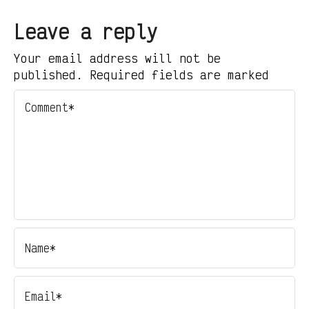
Leave a reply
Your email address will not be
published. Required fields are marked