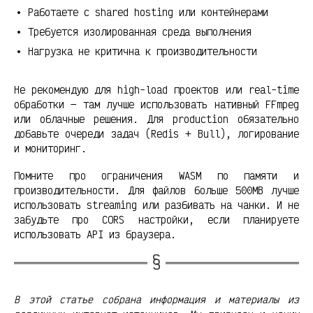
Работаете с shared hosting или контейнерами
Требуется изолированная среда выполнения
Нагрузка не критична к производительности
Не рекомендую для high-load проектов или real-time
обработки — там лучше использовать нативный FFmpeg
или облачные решения. Для production обязательно
добавьте очереди задач (Redis + Bull), логирование
и мониторинг.
Помните про ограничения WASM по памяти и
производительности. Для файлов больше 500MB лучше
использовать streaming или разбивать на чанки. И не
забудьте про CORS настройки, если планируете
использовать API из браузера.
В этой статье собрана информация и материалы из