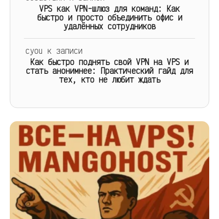
VPS как VPN-шлюз для команд: Как
быстро и просто объединить офис и
удалённых сотрудников
cyou
к записи
Как быстро поднять свой VPN на VPS и
стать анонимнее: Практический гайд для
тех, кто не любит ждать