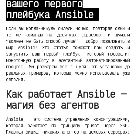
вашего первого
плейбука Ansible
Если вы когда-нибудь сидели ночью, повторяя одни и
те же команды на десятках серверов, и думали
“должен же быть способ лучше” — добро пожаловать в
мир Ansible! Эта статья поможет вам создать и
запустить ваш первый плейбук, который превратит
монотонную работу в элегантный автоматизированный
процесс. Мы разберём всё с нуля: от установки до
реальных примеров, которые можно использовать уже
сегодня.
Как работает Ansible —
магия без агентов
Ansible — это система управления конфигурациями,
которая работает по принципу “push” через SSH.
Главная фишка: никаких агентов на целевых серверах!