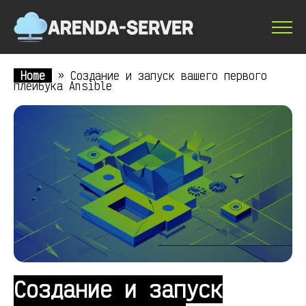
Home
»
Создание и запуск вашего первого
плейбука Ansible
Создание и запуск