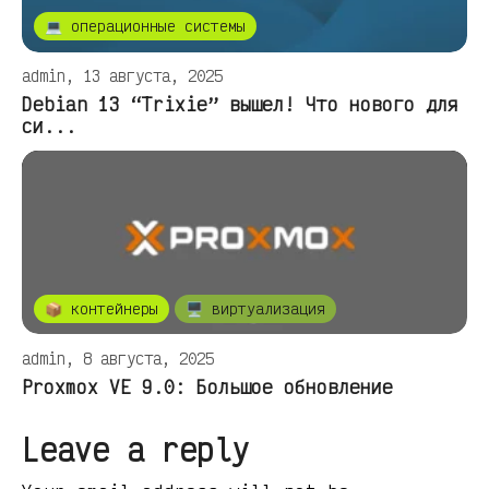
💻 операционные системы
admin, 13 августа, 2025
Debian 13 “Trixie” вышел! Что нового для
си...
📦 контейнеры
🖥️ виртуализация
admin, 8 августа, 2025
Proxmox VE 9.0: Большое обновление
Leave a reply