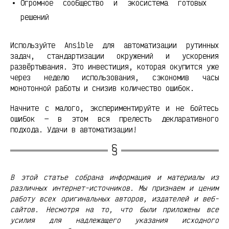
Огромное сообщество и экосистема готовых
решений
Используйте Ansible для автоматизации рутинных
задач, стандартизации окружений и ускорения
развёртывания. Это инвестиция, которая окупится уже
через неделю использования, сэкономив часы
монотонной работы и снизив количество ошибок.
Начните с малого, экспериментируйте и не бойтесь
ошибок — в этом вся прелесть декларативного
подхода. Удачи в автоматизации!
В этой статье собрана информация и материалы из
различных интернет-источников. Мы признаем и ценим
работу всех оригинальных авторов, издателей и веб-
сайтов. Несмотря на то, что были приложены все
усилия для надлежащего указания исходного