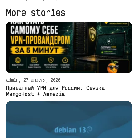
More stories
admin, 27 апреля, 2026
Приватный VPN для России: Связка
MangoHost + Amnezia