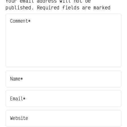
Your email address will not be
published. Required fields are marked