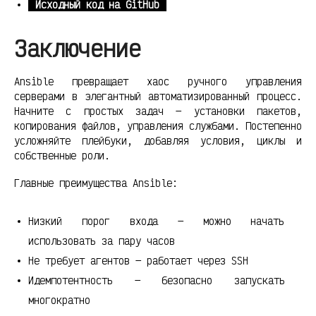
Исходный код на GitHub
Заключение
Ansible превращает хаос ручного управления
серверами в элегантный автоматизированный процесс.
Начните с простых задач — установки пакетов,
копирования файлов, управления службами. Постепенно
усложняйте плейбуки, добавляя условия, циклы и
собственные роли.
Главные преимущества Ansible:
Низкий порог входа — можно начать
использовать за пару часов
Не требует агентов — работает через SSH
Идемпотентность — безопасно запускать
многократно