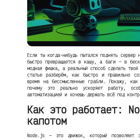
Если ты когда-нибудь пытался поднять сервер 
быстро превращается в кашу, а баги — в беск
модная фишка, а реальный способ сделать твой
статье разберём, как быстро и правильно со
время на бессмысленные грабли. Покажу, как
почему это реально ускоряет работу, осо
автоматизацией и хочешь держать всё под контр
Как это работает: No
капотом
Node.js — это движок, который позволяет 