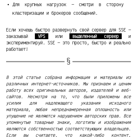
Для крупных нагрузок — смотри в сторону
кластеризации и брокеров сообщений.
Если хочешь быстро развернуть свой сервер для SSE —
заказывай
VPS
или
выделенный сервер
и
экспериментируй. SSE — это просто, быстро и реально
работает!
В этой статье собрана информация и материалы из
различных интернет-источников. Мы признаем и ценим
работу всех оригинальных авторов, издателей и веб-
сайтов. Несмотря на то, что были приложены все
усилия для надлежащего указания исходного
материала, любая непреднамеренная оплошность или
упущение не являются нарушением авторских прав. Все
упомянутые товарные знаки, логотипы и изображения
являются собственностью соответствующих владельцев.
Если вы считаете, что какой-либо контент,