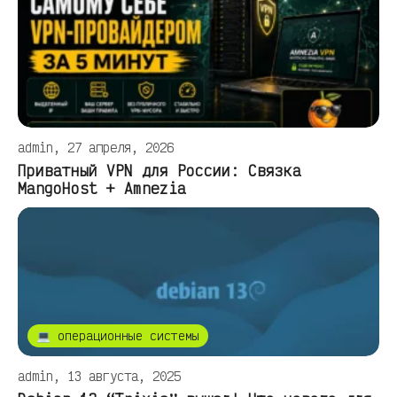
admin, 27 апреля, 2026
Приватный VPN для России: Связка
MangoHost + Amnezia
💻 операционные системы
admin, 13 августа, 2025