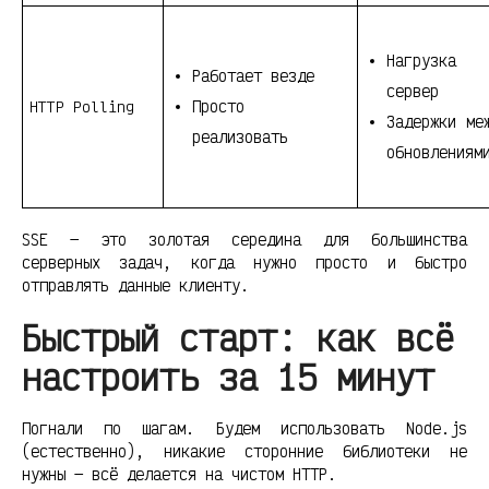
Нагрузка 
Работает везде
сервер
Просто
HTTP Polling
Задержки ме
реализовать
обновлениям
SSE — это золотая середина для большинства
серверных задач, когда нужно просто и быстро
отправлять данные клиенту.
Быстрый старт: как всё
настроить за 15 минут
Погнали по шагам. Будем использовать Node.js
(естественно), никакие сторонние библиотеки не
нужны — всё делается на чистом HTTP.