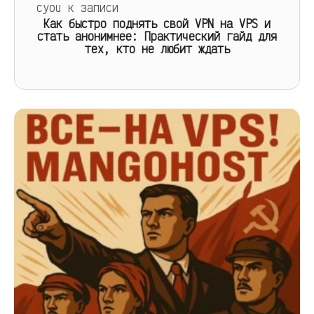
cyou
к записи
Как быстро поднять свой VPN на VPS и
стать анонимнее: Практический гайд для
тех, кто не любит ждать