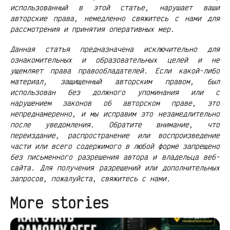
использованный в этой статье, нарушает ваши
авторские права, немедленно свяжитесь с нами для
рассмотрения и принятия оперативных мер.
Данная статья предназначена исключительно для
ознакомительных и образовательных целей и не
ущемляет права правообладателей. Если какой-либо
материал, защищенный авторским правом, был
использован без должного упоминания или с
нарушением законов об авторском праве, это
непреднамеренно, и мы исправим это незамедлительно
после уведомления. Обратите внимание, что
переиздание, распространение или воспроизведение
части или всего содержимого в любой форме запрещено
без письменного разрешения автора и владельца веб-
сайта. Для получения разрешений или дополнительных
запросов, пожалуйста, свяжитесь с нами.
More stories