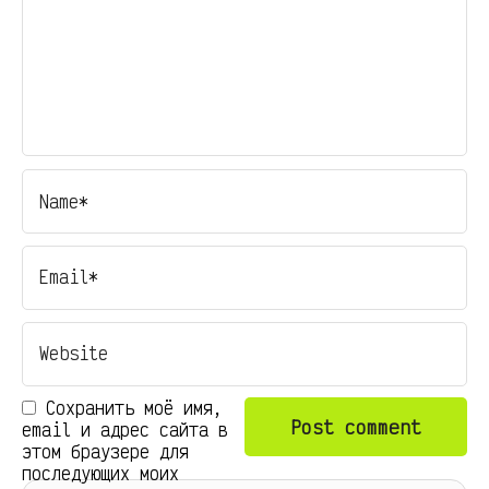
Сохранить моё имя,
email и адрес сайта в
этом браузере для
последующих моих