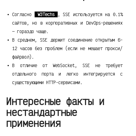
Согласно
W3Techs
, SSE используется на 0.1%
сайтов, но в корпоративных и DevOps-решениях
— гораздо чаще.
В среднем, SSE держит соединение открытым 6-
12 часов без проблем (если не мешает прокси/
файрвол).
В отличие от WebSocket, SSE не требует
отдельного порта и легко интегрируется с
существующими HTTP-сервисами.
Интересные факты и
нестандартные
применения