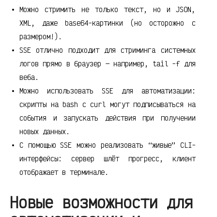
Можно стримить не только текст, но и JSON,
XML, даже base64-картинки (но осторожно с
размером!).
SSE отлично подходит для стриминга системных
логов прямо в браузер — например, tail -f для
веба.
Можно использовать SSE для автоматизации:
скрипты на bash с curl могут подписываться на
события и запускать действия при получении
новых данных.
С помощью SSE можно реализовать “живые” CLI-
интерфейсы: сервер шлёт прогресс, клиент
отображает в терминале.
Новые возможности для