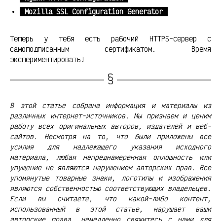
Mozilla SSL Configuration Generator
Теперь у тебя есть рабочий HTTPS-сервер с
самоподписанным сертификатом. Время
экспериментировать!
В этой статье собрана информация и материалы из
различных интернет-источников. Мы признаем и ценим
работу всех оригинальных авторов, издателей и веб-
сайтов. Несмотря на то, что были приложены все
усилия для надлежащего указания исходного
материала, любая непреднамеренная оплошность или
упущение не являются нарушением авторских прав. Все
упомянутые товарные знаки, логотипы и изображения
являются собственностью соответствующих владельцев.
Если вы считаете, что какой-либо контент,
использованный в этой статье, нарушает ваши
авторские права, немедленно свяжитесь с нами для