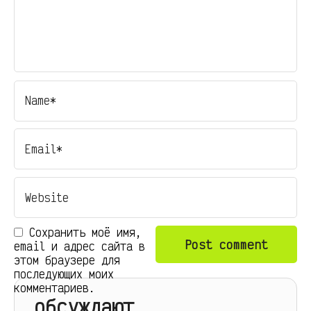
Сохранить моё имя,
email и адрес сайта в
этом браузере для
последующих моих
комментариев.
обсуждают