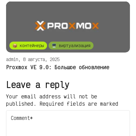
📦 контейнеры
🖥️ виртуализация
admin, 8 августа, 2025
Proxmox VE 9.0: Большое обновление
Leave a reply
Your email address will not be
published. Required fields are marked