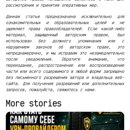
рассмотрения и принятия оперативных мер.
Данная статья предназначена исключительно для
ознакомительных и образовательных целей и не
ущемляет права правообладателей. Если какой-либо
материал, защищенный авторским правом, был
использован без должного упоминания или с
нарушением законов об авторском праве, это
непреднамеренно, и мы исправим это незамедлительно
после уведомления. Обратите внимание, что
переиздание, распространение или воспроизведение
части или всего содержимого в любой форме запрещено
без письменного разрешения автора и владельца веб-
сайта. Для получения разрешений или дополнительных
запросов, пожалуйста, свяжитесь с нами.
More stories