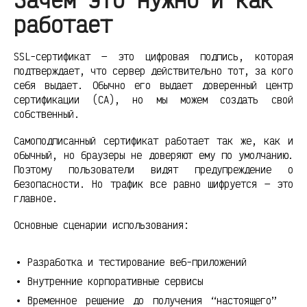
работает
SSL-сертификат — это цифровая подпись, которая
подтверждает, что сервер действительно тот, за кого
себя выдает. Обычно его выдает доверенный центр
сертификации (CA), но мы можем создать свой
собственный.
Самоподписанный сертификат работает так же, как и
обычный, но браузеры не доверяют ему по умолчанию.
Поэтому пользователи видят предупреждение о
безопасности. Но трафик все равно шифруется — это
главное.
Основные сценарии использования:
Разработка и тестирование веб-приложений
Внутренние корпоративные сервисы
Временное решение до получения “настоящего”