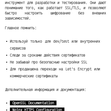
инструмент для разработки и тестирования. Они дают
понимание того, как работает SSL/TLS, и позволяют
быстро настроить шифрование без внешних
зависимостей.
Главное помнить:
Используй только для dev/test или внутренних
сервисов
Следи за сроками действия сертификатов
Не забывай про безопасные настройки SSL
Для продакшена переходи на Let’s Encrypt или
коммерческие сертификаты
Дополнительная информация и документация:
OpenSSL Documentation
Nginx HTTPS Configuration