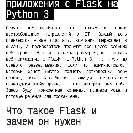
приложения с Flask на
Python 3
Сейчас веб-разработка стала одним из самых
востребованных направлений в IT. Каждый день
появляются новые стартапы, компании переходят в
онлайн, а пользователи требуют всё более сложные
веб-сервисы. В этой статье мы разберем, как создать
веб-приложение с Flask на Python 3 — от нуля до
боевого развертывания. Если ты администратор,
который хочет быстро поднять легковесный веб-
сервис, или разработчик, ищущий альтернативу
громоздким фреймворкам, то этот материал для тебя.
Здесь будут конкретные команды, примеры кода и
готовые решения для продакшена.
Что такое Flask и
зачем он нужен