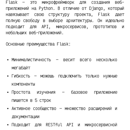
Flask — это микрофреймворк для создания веб-
приложений на Python. В отличие от Django, который
навязывает свою структуру проекта, Flask дает
полную свободу в выборе архитектуры. Он идеально
подходит для API, микросервисов, прототипов и
небольших веб-приложений.
Основные преимущества Flask:
Минималистичность — весит всего несколько
мегабайт
Гибкость — можешь подключить только нужные
компоненты
Простота изучения — базовое приложение
пишется в 5 строк
Активное сообщество — множество расширений и
документации
Подходит для RESTful API и микросервисной