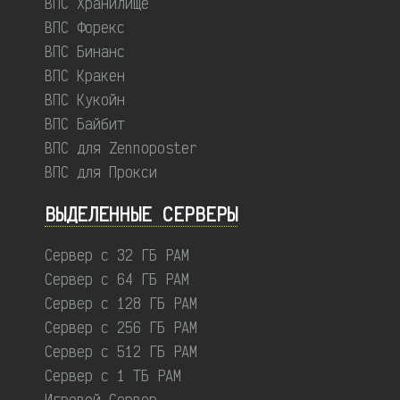
ВПС Хранилище
ВПС Форекс
ВПС Бинанс
ВПС Кракен
ВПС Кукойн
ВПС Байбит
ВПС для Zennoposter
ВПС для Прокси
ВЫДЕЛЕННЫЕ CЕРВЕРЫ
Сервер с 32 ГБ РАМ
Сервер с 64 ГБ РАМ
Сервер с 128 ГБ РАМ
Сервер с 256 ГБ РАМ
Сервер с 512 ГБ РАМ
Сервер с 1 ТБ РАМ
Игровой Сервер