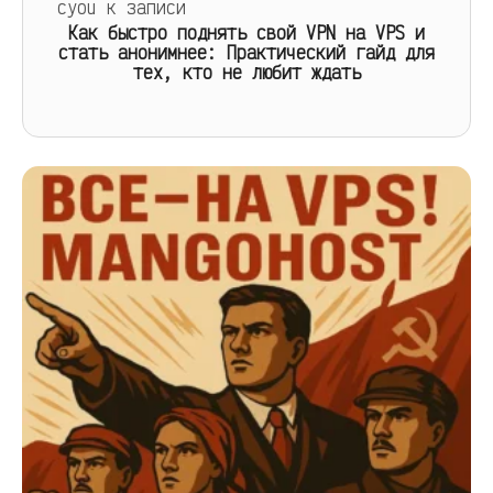
cyou
к записи
Как быстро поднять свой VPN на VPS и
стать анонимнее: Практический гайд для
тех, кто не любит ждать