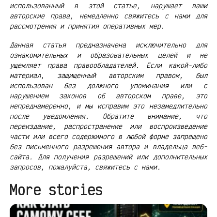
использованный в этой статье, нарушает ваши
авторские права, немедленно свяжитесь с нами для
рассмотрения и принятия оперативных мер.
Данная статья предназначена исключительно для
ознакомительных и образовательных целей и не
ущемляет права правообладателей. Если какой-либо
материал, защищенный авторским правом, был
использован без должного упоминания или с
нарушением законов об авторском праве, это
непреднамеренно, и мы исправим это незамедлительно
после уведомления. Обратите внимание, что
переиздание, распространение или воспроизведение
части или всего содержимого в любой форме запрещено
без письменного разрешения автора и владельца веб-
сайта. Для получения разрешений или дополнительных
запросов, пожалуйста, свяжитесь с нами.
More stories