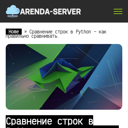
Home
»
Сравнение строк в Python — как
правильно сравнивать
Сравнение строк в