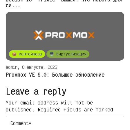
си...
📦 контейнеры
🖥️ виртуализация
admin, 8 августа, 2025
Proxmox VE 9.0: Большое обновление
Leave a reply
Your email address will not be
published. Required fields are marked