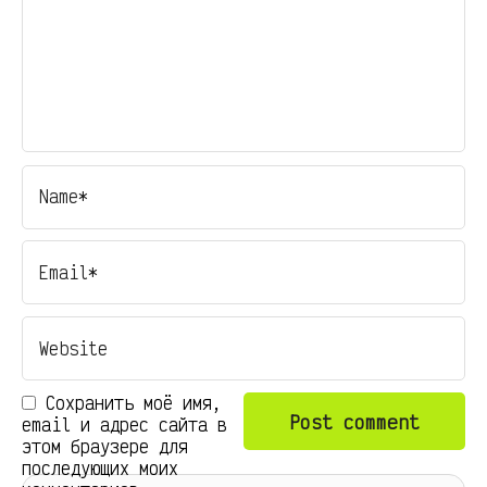
Сохранить моё имя,
email и адрес сайта в
этом браузере для
последующих моих