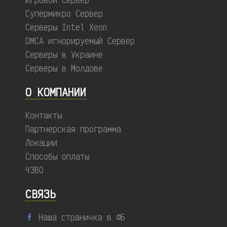
Супермикро Сервер
Серверы Intel Xeon
DMCA игнорируемый Сервер
Серверы в Украине
Серверы в Молдове
О КОМПАНИИ
Контакты
Партнерская программа
Локации
Способы оплаты
ЧЗВО
СВЯЗЬ
Наша страничка в ФБ