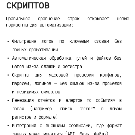
скриптов
Правильное сравнение строк открывает новые
горизонты для автоматизации:
Фильтрация логов по ключевым словам без
ложных срабатываний
Автоматическая обработка путей и файлов без
багов из-за слэшей и регистра
Скрипты для массовой проверки конфигов,
паролей, логинов — без ошибок из-за пробелов
и невидимых символов
Генерация отчётов и алертов по событиям в
логах (например, поиск “error” в любом
регистре и формате)
Интеграция с внешними сервисами, где формат
данных может меняться (API, базы, файлы)