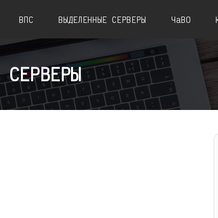
ВПС
ВЫДЕЛЕННЫЕ СЕРВЕРЫ
ЧаВО
 СЕРВЕРЫ