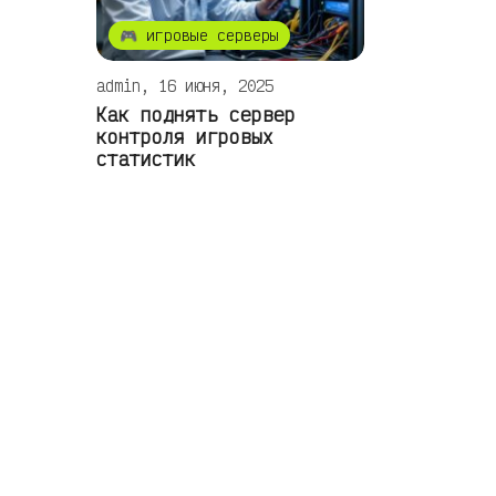
🎮 игровые серверы
admin, 16 июня, 2025
Как поднять сервер
контроля игровых
статистик