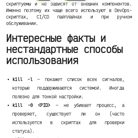
скриптуемы и не зависят от внешних компонентов.
Именно поэтому их чаще всего используют в DevOps-
скриптах, CI/CD пайплайнах и при ручном
обслуживании.
Интересные факты и
нестандартные способы
использования
kill -l
— покажет список всех сигналов,
которые поддерживаются системой. Иногда
полезно для тонкой настройки.
kill -0 <PID>
— не убивает процесс, а
проверяет, существует ли он (часто
используется в скриптах для проверки
статуса).