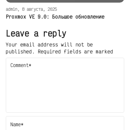
admin, 8 августа, 2025
Proxmox VE 9.0: Большое обновление
Leave a reply
Your email address will not be
published. Required fields are marked