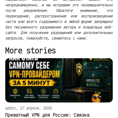
непреднамеренно, и мы исправим это незамедлительно
после уведомления. Обратите внимание, что
переиздание, распространение или воспроизведение
части или всего содержимого в любой форме запрещено
без письменного разрешения автора и владельца веб-
сайта. Для получения разрешений или дополнительных
запросов, пожалуйста, свяжитесь с нами.
More stories
admin, 27 апреля, 2026
Приватный VPN для России: Связка