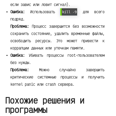
если завис или ловит сигнал).
Ошибка:
Использовать
для всего
kill -9
подряд.
Проблема:
Процесс завершится без возможности
сохранить состояние, удалить временные файлы,
освободить ресурсы. Это может привести к
коррапции данных или утечкам памяти.
Ошибка:
Убивать процессы root-пользователем
без нужды.
Проблема:
Можно случайно завершить
критические системные процессы и получить
kernel panic или crash сервера.
Похожие решения и
программы