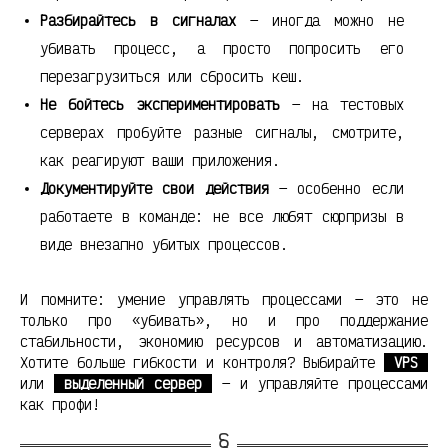
Разбирайтесь в сигналах
— иногда можно не
убивать процесс, а просто попросить его
перезагрузиться или сбросить кеш.
Не бойтесь экспериментировать
— на тестовых
серверах пробуйте разные сигналы, смотрите,
как реагируют ваши приложения.
Документируйте свои действия
— особенно если
работаете в команде: не все любят сюрпризы в
виде внезапно убитых процессов.
И помните: умение управлять процессами — это не
только про «убивать», но и про поддержание
стабильности, экономию ресурсов и автоматизацию.
Хотите больше гибкости и контроля? Выбирайте
VPS
или
выделенный сервер
— и управляйте процессами
как профи!