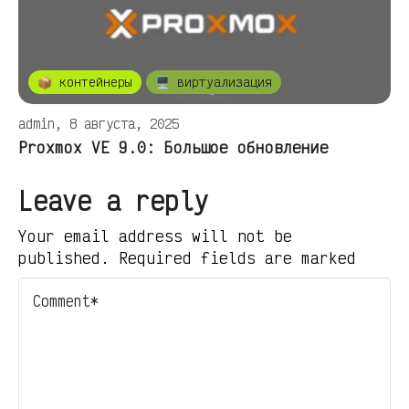
📦 контейнеры
🖥️ виртуализация
admin, 8 августа, 2025
Proxmox VE 9.0: Большое обновление
Leave a reply
Your email address will not be
published. Required fields are marked