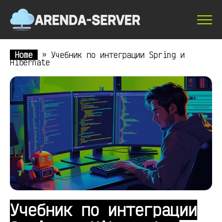
Home
»
Учебник по интеграции Spring и
Hibernate
Учебник по интеграции