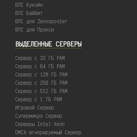
ВПС Кукойн
ВПС Байбит
ВПС для Zennoposter
ВПС для Прокси
ВЫДЕЛЕННЫЕ CЕРВЕРЫ
Сервер с 32 ГБ РАМ
Сервер с 64 ГБ РАМ
Сервер с 128 ГБ РАМ
Сервер с 256 ГБ РАМ
Сервер с 512 ГБ РАМ
Сервер с 1 ТБ РАМ
Игровой Сервер
Супермикро Сервер
Серверы Intel Xeon
DMCA игнорируемый Сервер