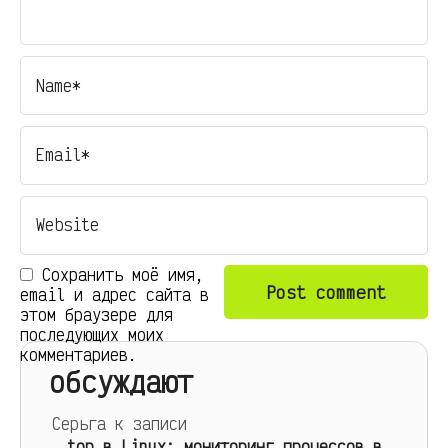
Сохранить моё имя,
email и адрес сайта в
этом браузере для
последующих моих
комментариев.
обсуждают
Серьга
к записи
top в Linux: мониторинг процессов в