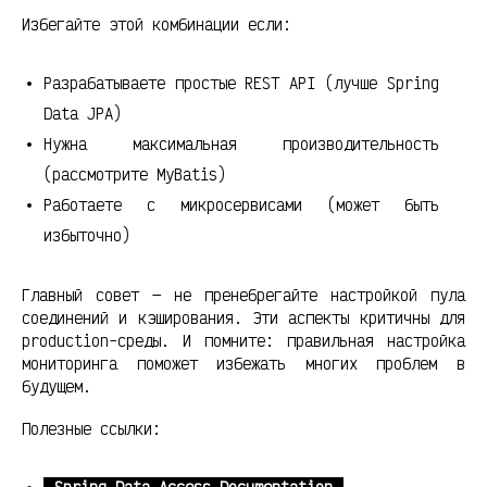
Избегайте этой комбинации если:
Разрабатываете простые REST API (лучше Spring
Data JPA)
Нужна максимальная производительность
(рассмотрите MyBatis)
Работаете с микросервисами (может быть
избыточно)
Главный совет — не пренебрегайте настройкой пула
соединений и кэширования. Эти аспекты критичны для
production-среды. И помните: правильная настройка
мониторинга поможет избежать многих проблем в
будущем.
Полезные ссылки: