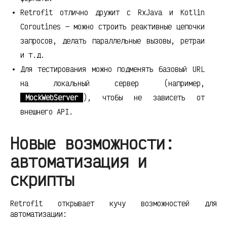
Retrofit отлично дружит с RxJava и Kotlin
Coroutines — можно строить реактивные цепочки
запросов, делать параллельные вызовы, ретраи
и т.д.
Для тестирования можно подменять базовый URL
на локальный сервер (например,
MockWebServer
), чтобы не зависеть от
внешнего API.
Новые возможности:
автоматизация и
скрипты
Retrofit открывает кучу возможностей для
автоматизации: