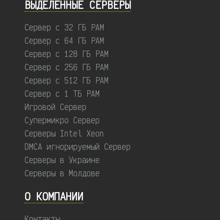
ВЫДЕЛЕННЫЕ CЕРВЕРЫ
Сервер с 32 ГБ РАМ
Сервер с 64 ГБ РАМ
Сервер с 128 ГБ РАМ
Сервер с 256 ГБ РАМ
Сервер с 512 ГБ РАМ
Сервер с 1 ТБ РАМ
Игровой Сервер
Супермикро Сервер
Серверы Intel Xeon
DMCA игнорируемый Сервер
Серверы в Украине
Серверы в Молдове
О КОМПАНИИ
Контакты