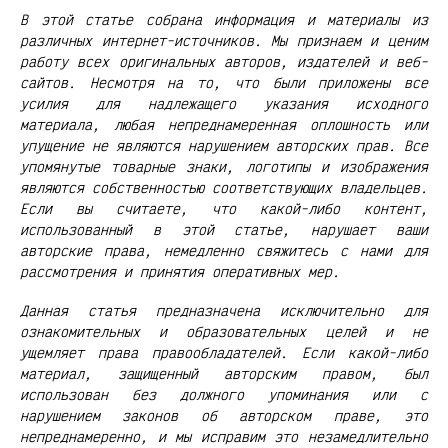
В этой статье собрана информация и материалы из
различных интернет-источников. Мы признаем и ценим
работу всех оригинальных авторов, издателей и веб-
сайтов. Несмотря на то, что были приложены все
усилия для надлежащего указания исходного
материала, любая непреднамеренная оплошность или
упущение не являются нарушением авторских прав. Все
упомянутые товарные знаки, логотипы и изображения
являются собственностью соответствующих владельцев.
Если вы считаете, что какой-либо контент,
использованный в этой статье, нарушает ваши
авторские права, немедленно свяжитесь с нами для
рассмотрения и принятия оперативных мер.
Данная статья предназначена исключительно для
ознакомительных и образовательных целей и не
ущемляет права правообладателей. Если какой-либо
материал, защищенный авторским правом, был
использован без должного упоминания или с
нарушением законов об авторском праве, это
непреднамеренно, и мы исправим это незамедлительно