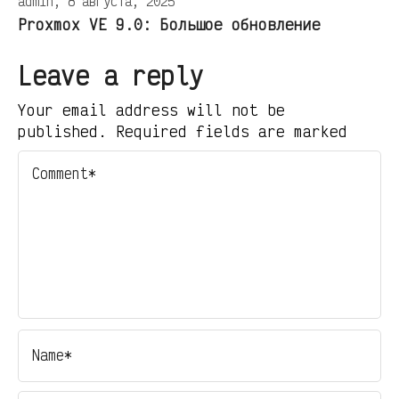
admin, 8 августа, 2025
Proxmox VE 9.0: Большое обновление
Leave a reply
Your email address will not be
published. Required fields are marked