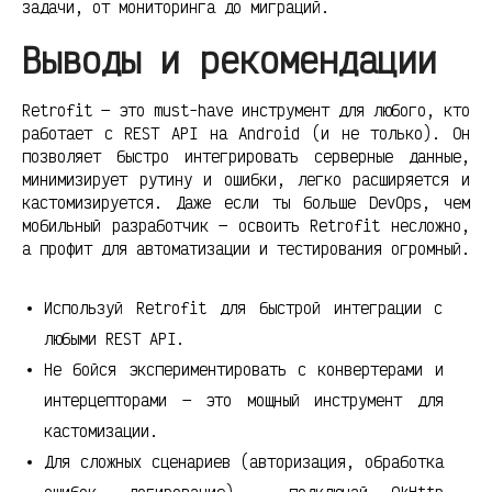
задачи, от мониторинга до миграций.
Выводы и рекомендации
Retrofit — это must-have инструмент для любого, кто
работает с REST API на Android (и не только). Он
позволяет быстро интегрировать серверные данные,
минимизирует рутину и ошибки, легко расширяется и
кастомизируется. Даже если ты больше DevOps, чем
мобильный разработчик — освоить Retrofit несложно,
а профит для автоматизации и тестирования огромный.
Используй Retrofit для быстрой интеграции с
любыми REST API.
Не бойся экспериментировать с конвертерами и
интерцепторами — это мощный инструмент для
кастомизации.
Для сложных сценариев (авторизация, обработка