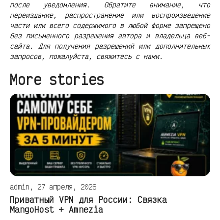
после уведомления. Обратите внимание, что
переиздание, распространение или воспроизведение
части или всего содержимого в любой форме запрещено
без письменного разрешения автора и владельца веб-
сайта. Для получения разрешений или дополнительных
запросов, пожалуйста, свяжитесь с нами.
More stories
admin, 27 апреля, 2026
Приватный VPN для России: Связка
MangoHost + Amnezia