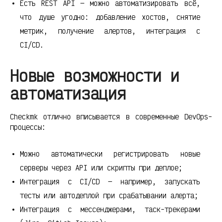
Есть REST API — можно автоматизировать всё,
что душе угодно: добавление хостов, снятие
метрик, получение алертов, интеграция с
CI/CD.
Новые возможности и
автоматизация
Checkmk отлично вписывается в современные DevOps-
процессы:
Можно автоматически регистрировать новые
серверы через API или скрипты при деплое;
Интеграция с CI/CD — например, запускать
тесты или автодеплой при срабатывании алерта;
Интеграция с мессенджерами, таск-трекерами