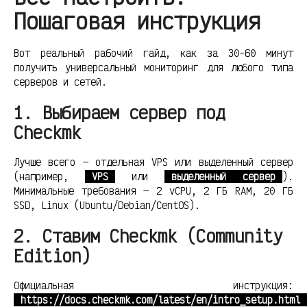
Пошаговая инструкция
Вот реальный рабочий гайд, как за 30-60 минут
получить универсальный мониторинг для любого типа
серверов и сетей.
1. Выбираем сервер под
Checkmk
Лучше всего — отдельная VPS или выделенный сервер
(например,
VPS
или
выделенный сервер
).
Минимальные требования — 2 vCPU, 2 ГБ RAM, 20 ГБ
SSD, Linux (Ubuntu/Debian/CentOS).
2. Ставим Checkmk (Community
Edition)
Официальная инструкция:
https://docs.checkmk.com/latest/en/intro_setup.html