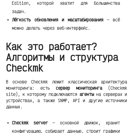
Edition, которой хватит для большинства
задач.
Лёгкость обновления и масштабирования
— всё
можно делать через веб-интерфейс.
Как это работает?
Алгоритмы и структура
Checkmk
В основе Checkmk лежит классическая архитектура
мониторинга: есть
сервер мониторинга
(Checkmk
site), к которому подключаются
агенты
на серверах и
устройствах, а также SNMP, API и другие источники
данных.
Checkmk server
— основной движок, хранит
конфигурацию, собирает данные, строит графики