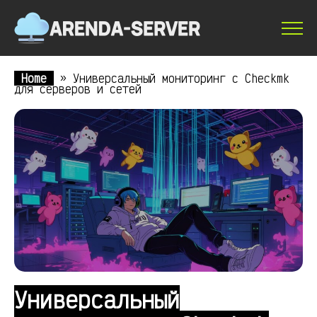
Home
»
Универсальный мониторинг с Checkmk
для серверов и сетей
Универсальный