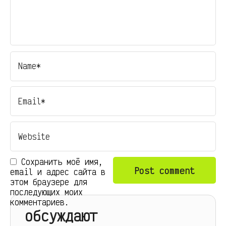
Сохранить моё имя,
email и адрес сайта в
этом браузере для
последующих моих
комментариев.
обсуждают