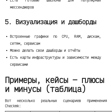
Есть готовые шаблоны для популярных
мессенджеров
5. Визуализация и дашборды
Встроенные графики по CPU, RAM, дискам,
сетям, сервисам
Можно делать свои дашборды и отчёты
Есть карты инфраструктуры и зависимости между
сервисами
Примеры, кейсы — плюсы
и минусы (таблица)
Вот несколько реальных сценариев применения
Checkmk: