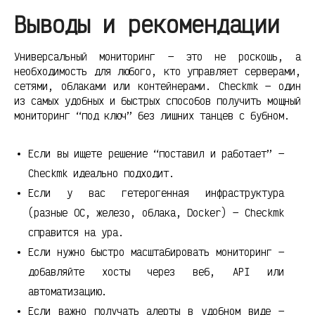
Выводы и рекомендации
Универсальный мониторинг — это не роскошь, а
необходимость для любого, кто управляет серверами,
сетями, облаками или контейнерами. Checkmk — один
из самых удобных и быстрых способов получить мощный
мониторинг “под ключ” без лишних танцев с бубном.
Если вы ищете решение “поставил и работает” —
Checkmk идеально подходит.
Если у вас гетерогенная инфраструктура
(разные ОС, железо, облака, Docker) — Checkmk
справится на ура.
Если нужно быстро масштабировать мониторинг —
добавляйте хосты через веб, API или
автоматизацию.
Если важно получать алерты в удобном виде —