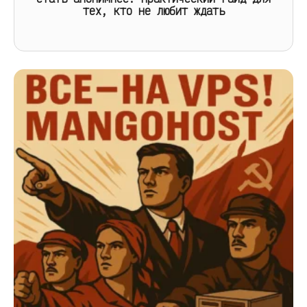
тех, кто не любит ждать