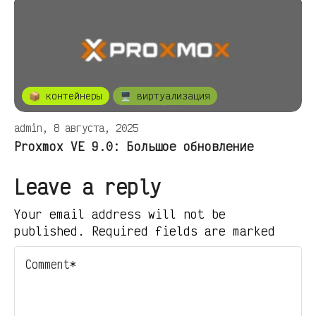
📦 контейнеры
🖥️ виртуализация
admin, 8 августа, 2025
Proxmox VE 9.0: Большое обновление
Leave a reply
Your email address will not be
published. Required fields are marked