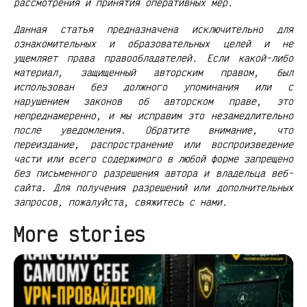
рассмотрения и принятия оперативных мер.
Данная статья предназначена исключительно для
ознакомительных и образовательных целей и не
ущемляет права правообладателей. Если какой-либо
материал, защищенный авторским правом, был
использован без должного упоминания или с
нарушением законов об авторском праве, это
непреднамеренно, и мы исправим это незамедлительно
после уведомления. Обратите внимание, что
переиздание, распространение или воспроизведение
части или всего содержимого в любой форме запрещено
без письменного разрешения автора и владельца веб-
сайта. Для получения разрешений или дополнительных
запросов, пожалуйста, свяжитесь с нами.
More stories