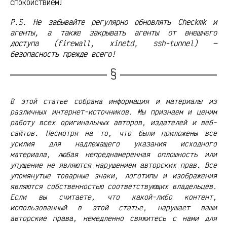
спокойствием!
P.S. Не забывайте регулярно обновлять Checkmk и
агенты, а также закрывать агенты от внешнего
доступа (firewall, xinetd, ssh-tunnel) —
безопасность прежде всего!
В этой статье собрана информация и материалы из
различных интернет-источников. Мы признаем и ценим
работу всех оригинальных авторов, издателей и веб-
сайтов. Несмотря на то, что были приложены все
усилия для надлежащего указания исходного
материала, любая непреднамеренная оплошность или
упущение не являются нарушением авторских прав. Все
упомянутые товарные знаки, логотипы и изображения
являются собственностью соответствующих владельцев.
Если вы считаете, что какой-либо контент,
использованный в этой статье, нарушает ваши
авторские права, немедленно свяжитесь с нами для