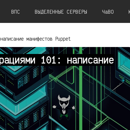
ВПС
ВЫДЕЛЕННЫЕ СЕРВЕРЫ
ЧаВО
 написание манифестов Puppet
рациями 101: написание