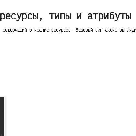
ресурсы, типы и атрибуты
, содержащий описание ресурсов. Базовый синтаксис выгляд