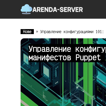
Home
»
Управление конфигурациями 101:
Управление конфигу
манифестов Puppet