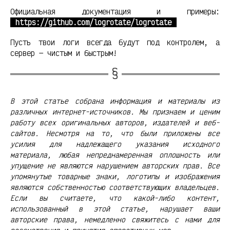
Официальная документация и примеры:
https://github.com/logrotate/logrotate
Пусть твои логи всегда будут под контролем, а
сервер — чистым и быстрым!
В этой статье собрана информация и материалы из
различных интернет-источников. Мы признаем и ценим
работу всех оригинальных авторов, издателей и веб-
сайтов. Несмотря на то, что были приложены все
усилия для надлежащего указания исходного
материала, любая непреднамеренная оплошность или
упущение не являются нарушением авторских прав. Все
упомянутые товарные знаки, логотипы и изображения
являются собственностью соответствующих владельцев.
Если вы считаете, что какой-либо контент,
использованный в этой статье, нарушает ваши
авторские права, немедленно свяжитесь с нами для