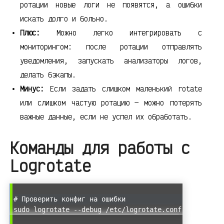
ротации новые логи не появятся, а ошибки
искать долго и больно.
Плюс:
Можно легко интегрировать с
мониторингом: после ротации отправлять
уведомления, запускать анализаторы логов,
делать бэкапы.
Минус:
Если задать слишком маленький rotate
или слишком частую ротацию — можно потерять
важные данные, если не успел их обработать.
Команды для работы с
Logrotate
# Проверить конфиг на ошибки
sudo logrotate --debug /etc/logrotate.conf