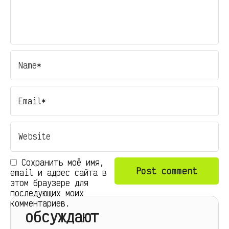
Сохранить моё имя,
email и адрес сайта в
этом браузере для
последующих моих
комментариев.
обсуждают