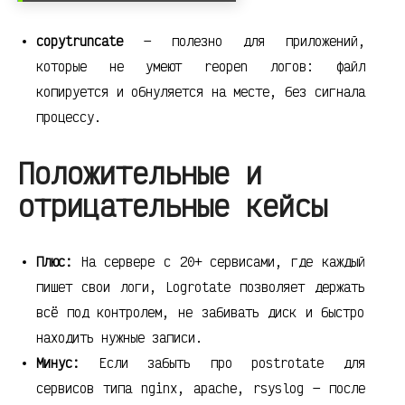
copytruncate
— полезно для приложений,
которые не умеют reopen логов: файл
копируется и обнуляется на месте, без сигнала
процессу.
Положительные и
отрицательные кейсы
Плюс:
На сервере с 20+ сервисами, где каждый
пишет свои логи, Logrotate позволяет держать
всё под контролем, не забивать диск и быстро
находить нужные записи.
Минус:
Если забыть про postrotate для
сервисов типа nginx, apache, rsyslog — после