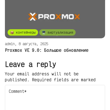
📦 контейнеры
🖥️ виртуализация
admin, 8 августа, 2025
Proxmox VE 9.0: Большое обновление
Leave a reply
Your email address will not be
published. Required fields are marked