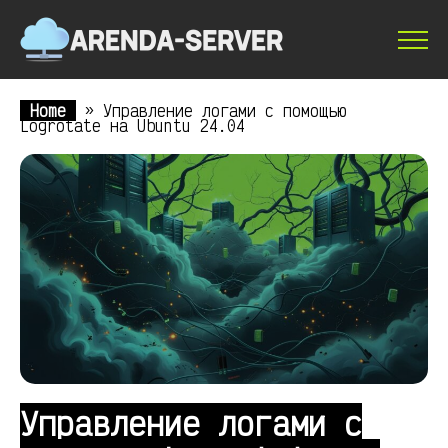
Home
»
Управление логами с помощью
Logrotate на Ubuntu 24.04
Управление логами с