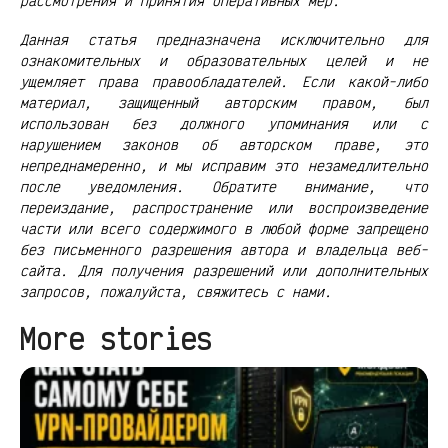
рассмотрения и принятия оперативных мер.
Данная статья предназначена исключительно для
ознакомительных и образовательных целей и не
ущемляет права правообладателей. Если какой-либо
материал, защищенный авторским правом, был
использован без должного упоминания или с
нарушением законов об авторском праве, это
непреднамеренно, и мы исправим это незамедлительно
после уведомления. Обратите внимание, что
переиздание, распространение или воспроизведение
части или всего содержимого в любой форме запрещено
без письменного разрешения автора и владельца веб-
сайта. Для получения разрешений или дополнительных
запросов, пожалуйста, свяжитесь с нами.
More stories