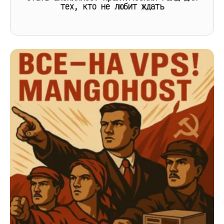
тех, кто не любит ждать