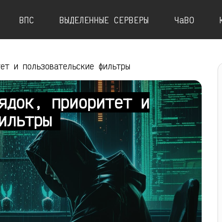
ВПС
ВЫДЕЛЕННЫЕ СЕРВЕРЫ
ЧаВО
тет и пользовательские фильтры
ядок, приоритет и
фильтры