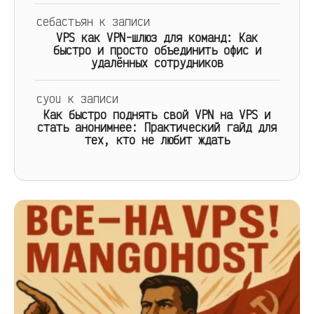
себастьян
к записи
VPS как VPN-шлюз для команд: Как
быстро и просто объединить офис и
удалённых сотрудников
cyou
к записи
Как быстро поднять свой VPN на VPS и
стать анонимнее: Практический гайд для
тех, кто не любит ждать