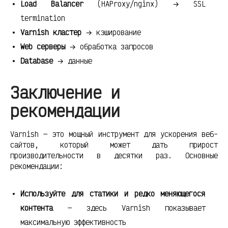
Load Balancer
(HAProxy/nginx) → SSL
termination
Varnish кластер
→ кэширование
Web серверы
→ обработка запросов
Database
→ данные
Заключение и
рекомендации
Varnish — это мощный инструмент для ускорения веб-
сайтов, который может дать прирост
производительности в десятки раз. Основные
рекомендации:
Используйте для статики и редко меняющегося
контента
— здесь Varnish показывает
максимальную эффективность