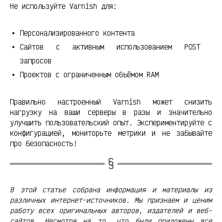
Не используйте Varnish для:
Персонализированного контента
Сайтов с активным использованием POST
запросов
Проектов с ограниченным объёмом RAM
Правильно настроенный Varnish может снизить
нагрузку на ваши серверы в разы и значительно
улучшить пользовательский опыт. Экспериментируйте с
конфигурацией, мониторьте метрики и не забывайте
про безопасность!
В этой статье собрана информация и материалы из
различных интернет-источников. Мы признаем и ценим
работу всех оригинальных авторов, издателей и веб-
сайтов. Несмотря на то, что были приложены все