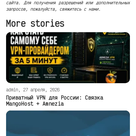
сайта. Для получения разрешений или дополнительных
запросов, пожалуйста, свяжитесь с нами.
More stories
admin, 27 апреля, 2026
Приватный VPN для России: Связка
MangoHost + Amnezia