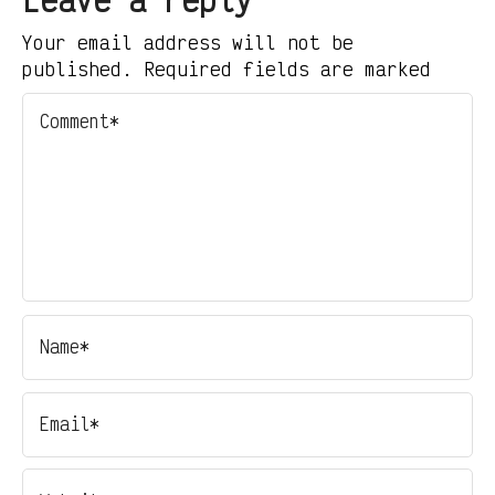
Leave a reply
Your email address will not be
published. Required fields are marked