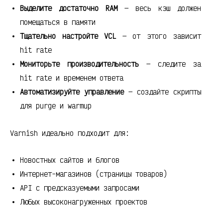
Выделите достаточно RAM
— весь кэш должен
помещаться в памяти
Тщательно настройте VCL
— от этого зависит
hit rate
Мониторьте производительность
— следите за
hit rate и временем ответа
Автоматизируйте управление
— создайте скрипты
для purge и warmup
Varnish идеально подходит для:
Новостных сайтов и блогов
Интернет-магазинов (страницы товаров)
API с предсказуемыми запросами
Любых высоконагруженных проектов