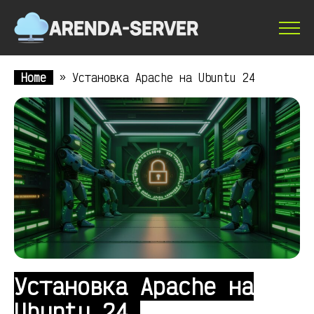
Home
»
Установка Apache на Ubuntu 24
Установка Apache на
Ubuntu 24