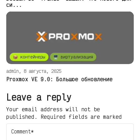
си...
📦 контейнеры
🖥️ виртуализация
admin, 8 августа, 2025
Proxmox VE 9.0: Большое обновление
Leave a reply
Your email address will not be
published. Required fields are marked