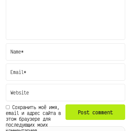
Сохранить моё имя,
email и адрес сайта в
этом браузере для
последующих моих
комментариев.