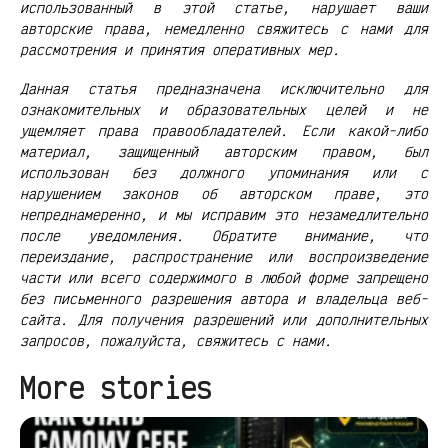
использованный в этой статье, нарушает ваши
авторские права, немедленно свяжитесь с нами для
рассмотрения и принятия оперативных мер.
Данная статья предназначена исключительно для
ознакомительных и образовательных целей и не
ущемляет права правообладателей. Если какой-либо
материал, защищенный авторским правом, был
использован без должного упоминания или с
нарушением законов об авторском праве, это
непреднамеренно, и мы исправим это незамедлительно
после уведомления. Обратите внимание, что
переиздание, распространение или воспроизведение
части или всего содержимого в любой форме запрещено
без письменного разрешения автора и владельца веб-
сайта. Для получения разрешений или дополнительных
запросов, пожалуйста, свяжитесь с нами.
More stories