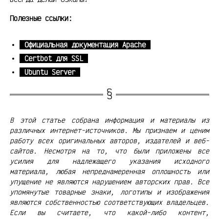
Полезные ссылки:
Официальная документация Apache
Certbot для SSL
Ubuntu Server
В этой статье собрана информация и материалы из
различных интернет-источников. Мы признаем и ценим
работу всех оригинальных авторов, издателей и веб-
сайтов. Несмотря на то, что были приложены все
усилия для надлежащего указания исходного
материала, любая непреднамеренная оплошность или
упущение не являются нарушением авторских прав. Все
упомянутые товарные знаки, логотипы и изображения
являются собственностью соответствующих владельцев.
Если вы считаете, что какой-либо контент,