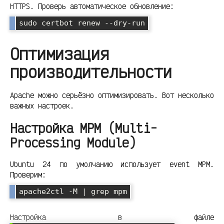
HTTPS. Проверь автоматическое обновление:
sudo certbot renew --dry-run
Оптимизация
производительности
Apache можно серьёзно оптимизировать. Вот несколько
важных настроек.
Настройка MPM (Multi-
Processing Module)
Ubuntu 24 по умолчанию использует event MPM.
Проверим:
apache2ctl -M | grep mpm
Настройка в файле