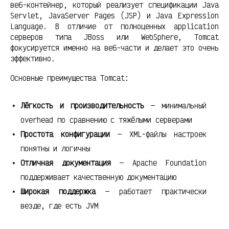
веб-контейнер, который реализует спецификации Java
Servlet, JavaServer Pages (JSP) и Java Expression
Language. В отличие от полноценных application
серверов типа JBoss или WebSphere, Tomcat
фокусируется именно на веб-части и делает это очень
эффективно.
Основные преимущества Tomcat:
Лёгкость и производительность
— минимальный
overhead по сравнению с тяжёлыми серверами
Простота конфигурации
— XML-файлы настроек
понятны и логичны
Отличная документация
— Apache Foundation
поддерживает качественную документацию
Широкая поддержка
— работает практически
везде, где есть JVM