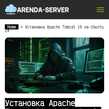
Home
»
Установка Apache Tomcat 10 на Ubuntu
24
Установка Apache