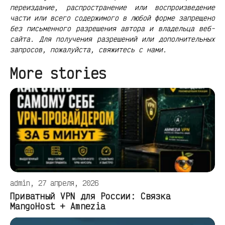
переиздание, распространение или воспроизведение
части или всего содержимого в любой форме запрещено
без письменного разрешения автора и владельца веб-
сайта. Для получения разрешений или дополнительных
запросов, пожалуйста, свяжитесь с нами.
More stories
admin, 27 апреля, 2026
Приватный VPN для России: Связка
MangoHost + Amnezia