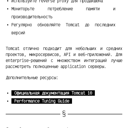
Используйте reverse proxy для продакшена
Мониторьте потребление памяти и
производительность
Регулярно обновляйте Tomcat до последних
версий
Tomcat отлично подходит для небольших и средних
проектов, микросервисов, API и веб-приложений. Для
enterprise-решений с множеством интеграций лучше
рассмотреть полноценные application серверы.
Дополнительные ресурсы:
Официальная документация Tomcat 10
Performance Tuning Guide