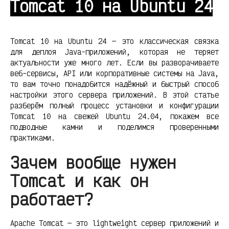
Tomcat 10 на Ubuntu 24
Tomcat 10 на Ubuntu 24 — это классическая связка
для деплоя Java-приложений, которая не теряет
актуальности уже много лет. Если вы разворачиваете
веб-сервисы, API или корпоративные системы на Java,
то вам точно понадобится надёжный и быстрый способ
настройки этого сервера приложений. В этой статье
разберём полный процесс установки и конфигурации
Tomcat 10 на свежей Ubuntu 24.04, покажем все
подводные камни и поделимся проверенными
практиками.
Зачем вообще нужен
Tomcat и как он
работает?
Apache Tomcat — это lightweight сервер приложений и