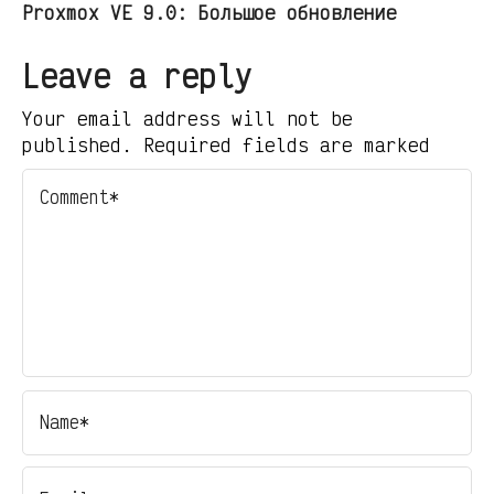
Proxmox VE 9.0: Большое обновление
Leave a reply
Your email address will not be
published. Required fields are marked