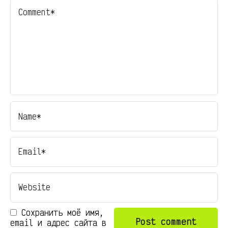
Сохранить моё имя,
email и адрес сайта в