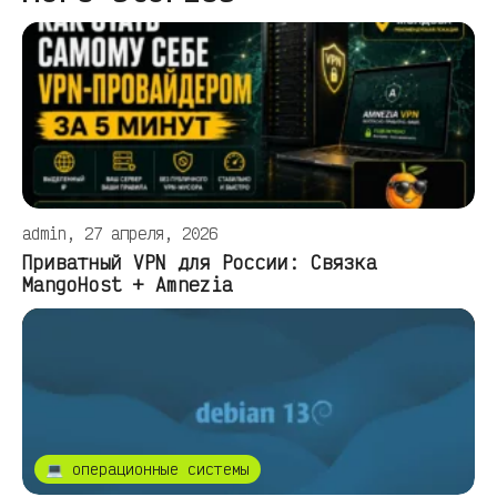
admin, 27 апреля, 2026
Приватный VPN для России: Связка
MangoHost + Amnezia
💻 операционные системы