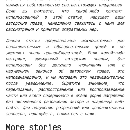
являются собственностью соответствующих владельцев.
Если вы считаете, что какой-либо контент,
использованный в этой статье, нарушает ваши
авторские права, немедленно свяжитесь с нами для
рассмотрения и принятия оперативных мер.
Данная статья предназначена исключительно для
ознакомительных и образовательных целей и не
ущемляет права правообладателей. Если какой-либо
материал, защищенный авторским правом, был
использован без должного упоминания или с
нарушением законов об авторском праве, это
непреднамеренно, и мы исправим это незамедлительно
после уведомления. Обратите внимание, что
переиздание, распространение или воспроизведение
части или всего содержимого в любой форме запрещено
без письменного разрешения автора и владельца веб-
сайта. Для получения разрешений или дополнительных
запросов, пожалуйста, свяжитесь с нами.
More stories