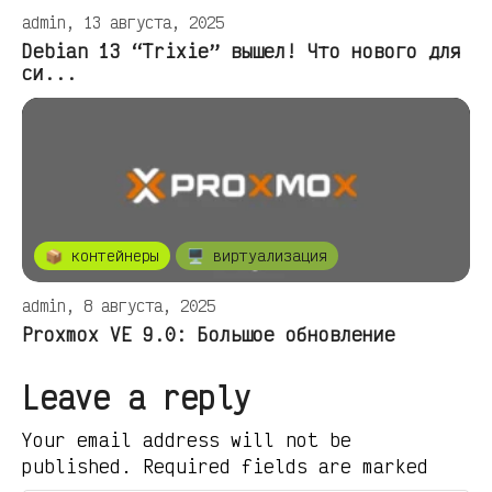
admin, 13 августа, 2025
Debian 13 “Trixie” вышел! Что нового для
си...
📦 контейнеры
🖥️ виртуализация
admin, 8 августа, 2025
Proxmox VE 9.0: Большое обновление
Leave a reply
Your email address will not be
published. Required fields are marked