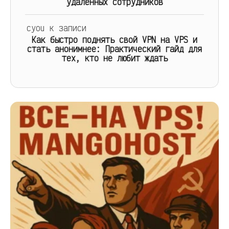
удалённых сотрудников
cyou
к записи
Как быстро поднять свой VPN на VPS и
стать анонимнее: Практический гайд для
тех, кто не любит ждать