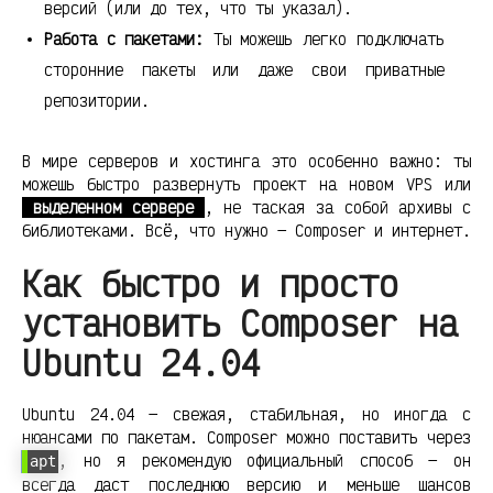
версий (или до тех, что ты указал).
Работа с пакетами:
Ты можешь легко подключать
сторонние пакеты или даже свои приватные
репозитории.
В мире серверов и хостинга это особенно важно: ты
можешь быстро развернуть проект на новом VPS или
выделенном сервере
, не таская за собой архивы с
библиотеками. Всё, что нужно — Composer и интернет.
Как быстро и просто
установить Composer на
Ubuntu 24.04
Ubuntu 24.04 — свежая, стабильная, но иногда с
нюансами по пакетам. Composer можно поставить через
, но я рекомендую официальный способ — он
apt
всегда даст последнюю версию и меньше шансов