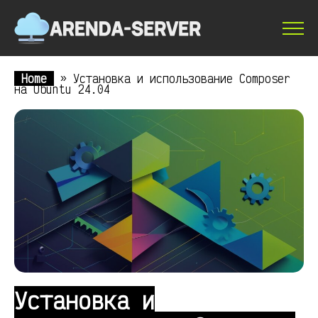
Home
»
Установка и использование Composer
на Ubuntu 24.04
Установка и