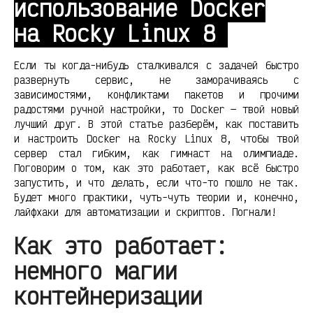
использование Docker
на Rocky Linux 8
Если ты когда-нибудь сталкивался с задачей быстро
развернуть сервис, не заморачиваясь с
зависимостями, конфликтами пакетов и прочими
радостями ручной настройки, то Docker — твой новый
лучший друг. В этой статье разберём, как поставить
и настроить Docker на Rocky Linux 8, чтобы твой
сервер стал гибким, как гимнаст на олимпиаде.
Поговорим о том, как это работает, как всё быстро
запустить, и что делать, если что-то пошло не так.
Будет много практики, чуть-чуть теории и, конечно,
лайфхаки для автоматизации и скриптов. Погнали!
Как это работает:
немного магии
контейнеризации