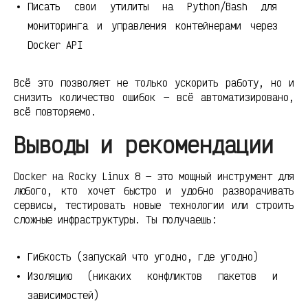
Писать свои утилиты на Python/Bash для
мониторинга и управления контейнерами через
Docker API
Всё это позволяет не только ускорить работу, но и
снизить количество ошибок — всё автоматизировано,
всё повторяемо.
Выводы и рекомендации
Docker на Rocky Linux 8 — это мощный инструмент для
любого, кто хочет быстро и удобно разворачивать
сервисы, тестировать новые технологии или строить
сложные инфраструктуры. Ты получаешь:
Гибкость (запускай что угодно, где угодно)
Изоляцию (никаких конфликтов пакетов и
зависимостей)