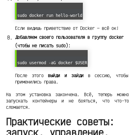
sudo docker run hello-world
Если видишь приветствие от Docker — всё ок!
Добавляем своего пользователя в группу docker
(чтобы не писать sudo):
sudo usermod -aG docker $USER
После этого
выйди и зайди
в сессию, чтобы
применились права.
На этом установка закончена. Всё, теперь можно
запускать контейнеры и не бояться, что что-то
сломается.
Практические советы:
запуск, управление,