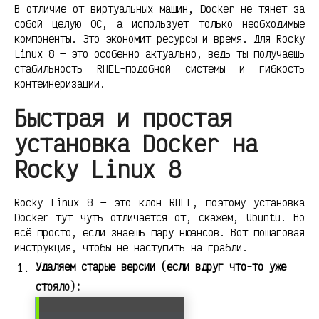
В отличие от виртуальных машин, Docker не тянет за
собой целую ОС, а использует только необходимые
компоненты. Это экономит ресурсы и время. Для Rocky
Linux 8 — это особенно актуально, ведь ты получаешь
стабильность RHEL-подобной системы и гибкость
контейнеризации.
Быстрая и простая
установка Docker на
Rocky Linux 8
Rocky Linux 8 — это клон RHEL, поэтому установка
Docker тут чуть отличается от, скажем, Ubuntu. Но
всё просто, если знаешь пару нюансов. Вот пошаговая
инструкция, чтобы не наступить на грабли.
Удаляем старые версии (если вдруг что-то уже
стояло):