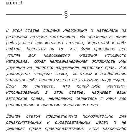
высоте!
В этой статье собрана информация и материалы из
различных интернет-источников. Мы признаем и ценим
работу всех оригинальных авторов, издателей и веб-
сайтов. Несмотря на то, что были приложены все
усилия для надлежащего указания исходного
материала, любая непреднамеренная оплошность или
упущение не являются нарушением авторских прав. Все
упомянутые товарные знаки, логотипы и изображения
являются собственностью соответствующих владельцев.
Если вы считаете, что какой-либо контент,
использованный в этой статье, нарушает ваши
авторские права, немедленно свяжитесь с нами для
рассмотрения и принятия оперативных мер.
Данная статья предназначена исключительно для
ознакомительных и образовательных целей и не
ущемляет права правообладателей. Если какой-либо