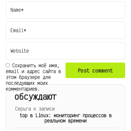
Сохранить моё имя,
email и адрес сайта в
этом браузере для
последующих моих
комментариев.
обсуждают
Серьга
к записи
top в Linux: мониторинг процессов в
реальном времени