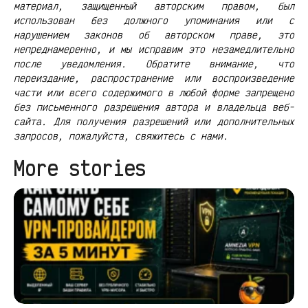
материал, защищенный авторским правом, был
использован без должного упоминания или с
нарушением законов об авторском праве, это
непреднамеренно, и мы исправим это незамедлительно
после уведомления. Обратите внимание, что
переиздание, распространение или воспроизведение
части или всего содержимого в любой форме запрещено
без письменного разрешения автора и владельца веб-
сайта. Для получения разрешений или дополнительных
запросов, пожалуйста, свяжитесь с нами.
More stories