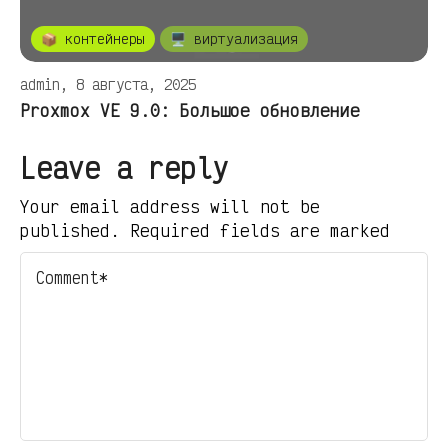
📦 контейнеры
🖥️ виртуализация
admin, 8 августа, 2025
Proxmox VE 9.0: Большое обновление
Leave a reply
Your email address will not be
published. Required fields are marked