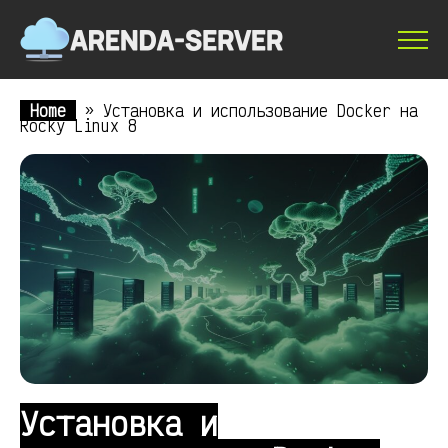
Home
»
Установка и использование Docker на
Rocky Linux 8
Установка и