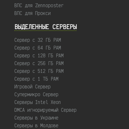
ВПС для Zennoposter
ВПС для Прокси
ВЫДЕЛЕННЫЕ CЕРВЕРЫ
Сервер с 32 ГБ РАМ
Сервер с 64 ГБ РАМ
Сервер с 128 ГБ РАМ
Сервер с 256 ГБ РАМ
Сервер с 512 ГБ РАМ
Сервер с 1 ТБ РАМ
Игровой Сервер
Супермикро Сервер
Серверы Intel Xeon
DMCA игнорируемый Сервер
Серверы в Украине
Серверы в Молдове