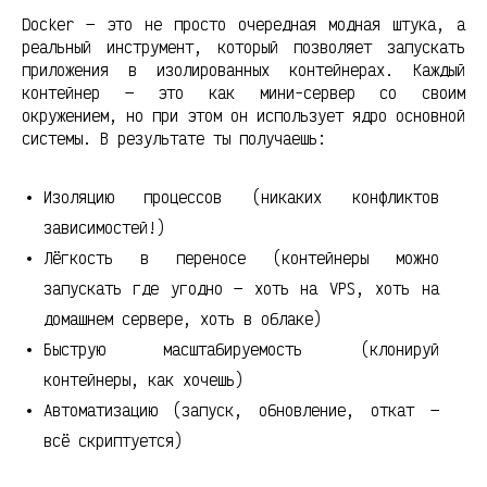
Docker — это не просто очередная модная штука, а
реальный инструмент, который позволяет запускать
приложения в изолированных контейнерах. Каждый
контейнер — это как мини-сервер со своим
окружением, но при этом он использует ядро основной
системы. В результате ты получаешь:
Изоляцию процессов (никаких конфликтов
зависимостей!)
Лёгкость в переносе (контейнеры можно
запускать где угодно — хоть на VPS, хоть на
домашнем сервере, хоть в облаке)
Быструю масштабируемость (клонируй
контейнеры, как хочешь)
Автоматизацию (запуск, обновление, откат —
всё скриптуется)