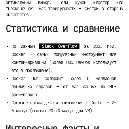
оптимальный выбор. Если нужен кластер или
“бесконечная” масштабируемость — смотри в сторону
Kubernetes.
Статистика и сравнение
По данным
Stack Overflow
за 2023 год,
Docker — самый популярный инструмент для
контейнеризации (более 80% DevOps используют
его в продакшене).
Docker Hub содержит более 8 миллионов
публичных образов — от баз данных до ML-
фреймворков.
Среднее время деплоя приложения с Docker — 2-
5 минут (против 20-40 минут для VM).
Интересные факты и