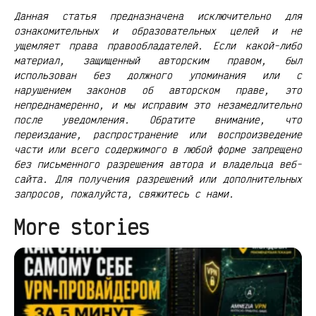
Данная статья предназначена исключительно для
ознакомительных и образовательных целей и не
ущемляет права правообладателей. Если какой-либо
материал, защищенный авторским правом, был
использован без должного упоминания или с
нарушением законов об авторском праве, это
непреднамеренно, и мы исправим это незамедлительно
после уведомления. Обратите внимание, что
переиздание, распространение или воспроизведение
части или всего содержимого в любой форме запрещено
без письменного разрешения автора и владельца веб-
сайта. Для получения разрешений или дополнительных
запросов, пожалуйста, свяжитесь с нами.
More stories