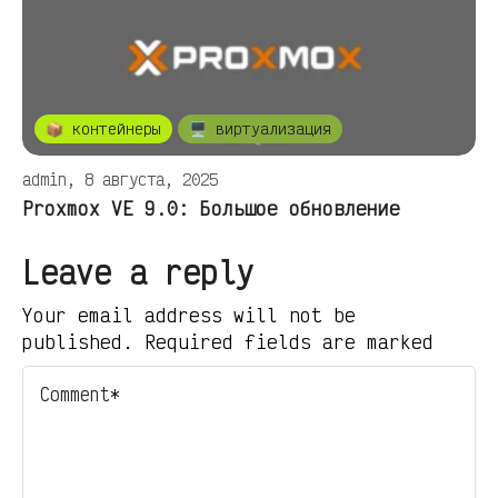
📦 контейнеры
🖥️ виртуализация
admin, 8 августа, 2025
Proxmox VE 9.0: Большое обновление
Leave a reply
Your email address will not be
published. Required fields are marked