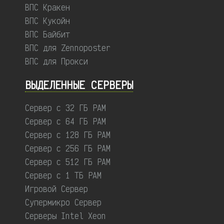
ВПС Кракен
ВПС Кукойн
ВПС Байбит
ВПС для Zennoposter
ВПС для Прокси
ВЫДЕЛЕННЫЕ CЕРВЕРЫ
Сервер с 32 ГБ РАМ
Сервер с 64 ГБ РАМ
Сервер с 128 ГБ РАМ
Сервер с 256 ГБ РАМ
Сервер с 512 ГБ РАМ
Сервер с 1 ТБ РАМ
Игровой Сервер
Супермикро Сервер
Серверы Intel Xeon