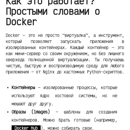
Как это работает?
Простыми словами о
Docker
Docker — это не просто “виртуалка”, а инструмент,
который позволяет запускать приложения в
изолированных контейнерах. Каждый контейнер — это
как мини-сервер со своим окружением, но без лишнего
оверхеда полноценной виртуализации. Ты получаешь
чистую, быструю и воспроизводимую среду для любого
приложения — от Nginx до кастомных Python-скриптов.
Контейнеры
— изолированные процессы, которые
используют ядро хостовой системы, но не
мешают друг другу.
Образы (images)
— шаблоны для создания
контейнеров. Можно брать готовые (например,
Docker Hub
), можно собирать свои.