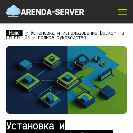
Home
»
Установка и использование Docker на
Ubuntu 24 — полное руководство
Установка и