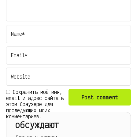
Сохранить моё имя,
email и адрес сайта в
этом браузере для
последующих моих
комментариев.
обсуждают