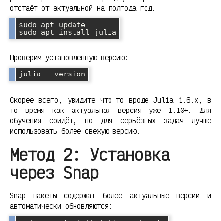
отстаёт от актуальной на полгода-год.
sudo apt update

Проверим установленную версию:
Скорее всего, увидите что-то вроде Julia 1.6.x, в
то время как актуальная версия уже 1.10+. Для
обучения сойдёт, но для серьёзных задач лучше
использовать более свежую версию.
Метод 2: Установка
через Snap
Snap пакеты содержат более актуальные версии и
автоматически обновляются: