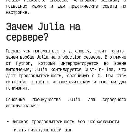
подводных камнях и дам практические советы по
настройке.
Зачем Julia на
сервере?
Прежде чем погружаться в установку, стоит понять,
зачем вообще Julia на production-сервере. В отличие
от Python, который интерпретируется во время
выполнения, Julia компилируется Just-In-Time, что
даёт производительность, сравнимую с C. При этом
синтаксис остаётся человекочитаемым и простым для
понимания.
Основные преимущества Julia для серверного
использования:
Высокая производительность без необходимости
писать низкоуровневый код