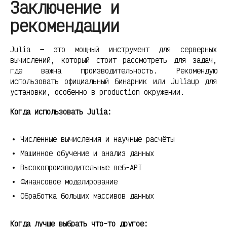
Заключение и
рекомендации
Julia — это мощный инструмент для серверных
вычислений, который стоит рассмотреть для задач,
где важна производительность. Рекомендую
использовать официальный бинарник или Juliaup для
установки, особенно в production окружении.
Когда использовать Julia:
Численные вычисления и научные расчёты
Машинное обучение и анализ данных
Высокопроизводительные веб-API
Финансовое моделирование
Обработка больших массивов данных
Когда лучше выбрать что-то другое: