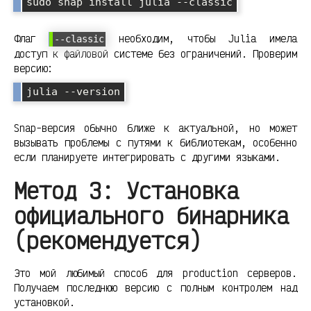
Флаг
необходим, чтобы Julia имела
--classic
доступ к файловой системе без ограничений. Проверим
версию:
Snap-версия обычно ближе к актуальной, но может
вызывать проблемы с путями к библиотекам, особенно
если планируете интегрировать с другими языками.
Метод 3: Установка
официального бинарника
(рекомендуется)
Это мой любимый способ для production серверов.
Получаем последнюю версию с полным контролем над
установкой.