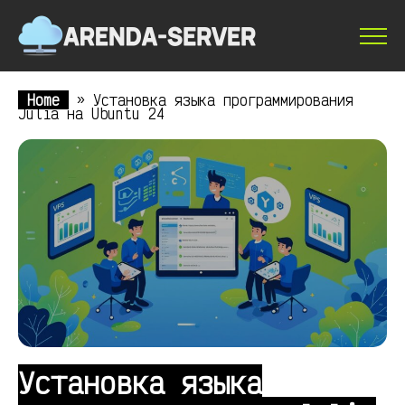
Home
»
Установка языка программирования
Julia на Ubuntu 24
Установка языка