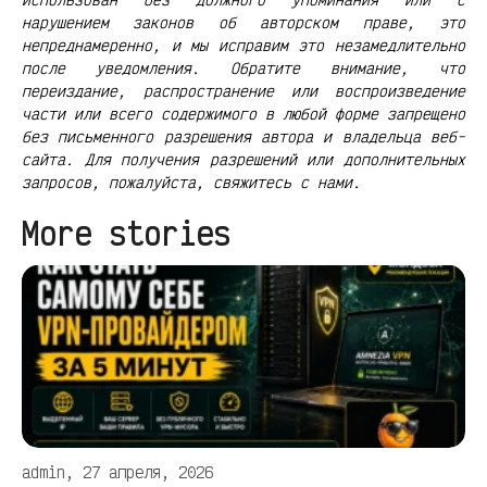
нарушением законов об авторском праве, это
непреднамеренно, и мы исправим это незамедлительно
после уведомления. Обратите внимание, что
переиздание, распространение или воспроизведение
части или всего содержимого в любой форме запрещено
без письменного разрешения автора и владельца веб-
сайта. Для получения разрешений или дополнительных
запросов, пожалуйста, свяжитесь с нами.
More stories
admin, 27 апреля, 2026