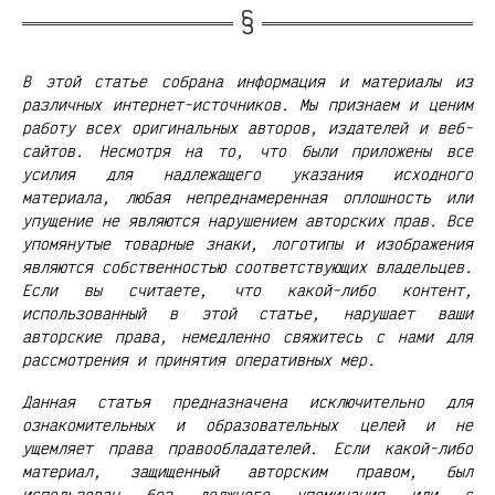
В этой статье собрана информация и материалы из
различных интернет-источников. Мы признаем и ценим
работу всех оригинальных авторов, издателей и веб-
сайтов. Несмотря на то, что были приложены все
усилия для надлежащего указания исходного
материала, любая непреднамеренная оплошность или
упущение не являются нарушением авторских прав. Все
упомянутые товарные знаки, логотипы и изображения
являются собственностью соответствующих владельцев.
Если вы считаете, что какой-либо контент,
использованный в этой статье, нарушает ваши
авторские права, немедленно свяжитесь с нами для
рассмотрения и принятия оперативных мер.
Данная статья предназначена исключительно для
ознакомительных и образовательных целей и не
ущемляет права правообладателей. Если какой-либо
материал, защищенный авторским правом, был
использован без должного упоминания или с