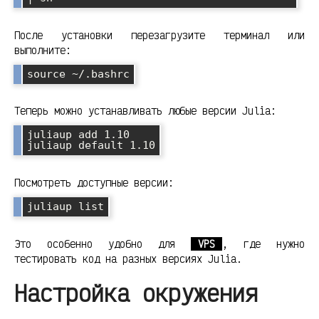
После установки перезагрузите терминал или
выполните:
Теперь можно устанавливать любые версии Julia:
juliaup add 1.10

Посмотреть доступные версии:
Это особенно удобно для
VPS
, где нужно
тестировать код на разных версиях Julia.
Настройка окружения