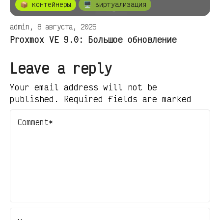
📦 контейнеры
🖥️ виртуализация
admin, 8 августа, 2025
Proxmox VE 9.0: Большое обновление
Leave a reply
Your email address will not be
published. Required fields are marked