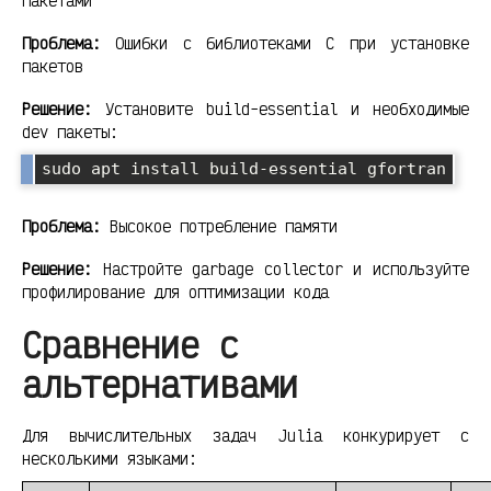
пакетами
Проблема:
Ошибки с библиотеками C при установке
пакетов
Решение:
Установите build-essential и необходимые
dev пакеты:
Проблема:
Высокое потребление памяти
Решение:
Настройте garbage collector и используйте
профилирование для оптимизации кода
Сравнение с
альтернативами
Для вычислительных задач Julia конкурирует с
несколькими языками: