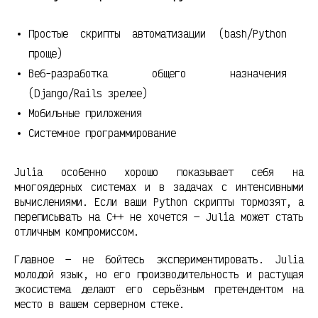
Простые скрипты автоматизации (bash/Python
проще)
Веб-разработка общего назначения
(Django/Rails зрелее)
Мобильные приложения
Системное программирование
Julia особенно хорошо показывает себя на
многоядерных системах и в задачах с интенсивными
вычислениями. Если ваши Python скрипты тормозят, а
переписывать на C++ не хочется — Julia может стать
отличным компромиссом.
Главное — не бойтесь экспериментировать. Julia
молодой язык, но его производительность и растущая
экосистема делают его серьёзным претендентом на
место в вашем серверном стеке.