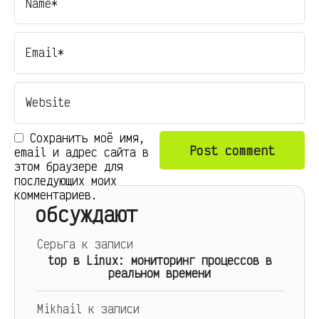
Сохранить моё имя,
email и адрес сайта в
этом браузере для
последующих моих
комментариев.
обсуждают
Серьга
к записи
top в Linux: мониторинг процессов в
реальном времени
Mikhail
к записи