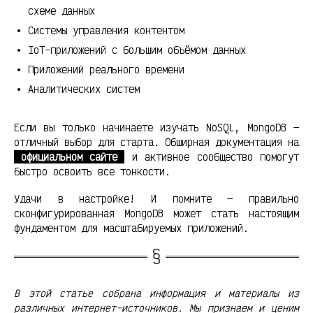
схеме данных
Системы управления контентом
IoT-приложений с большим объёмом данных
Приложений реального времени
Аналитических систем
Если вы только начинаете изучать NoSQL, MongoDB —
отличный выбор для старта. Обширная документация на
официальном сайте
и активное сообщество помогут
быстро освоить все тонкости.
Удачи в настройке! И помните — правильно
сконфигурированная MongoDB может стать настоящим
фундаментом для масштабируемых приложений.
В этой статье собрана информация и материалы из
различных интернет-источников. Мы признаем и ценим