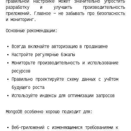
правильной настройке может значительно упростить
разработку и улучшить производительность
приложений. Главное — не забывать про безопасность
и мониторинг.
Основные рекомендации:
Всегда включайте авторизацию в продакшене
Настройте регулярные бэкапы
Мониторьте производительность и использование
ресурсов
Правильно проектируйте схему данных с учётом
будущего роста
Используйте индексы для оптимизации запросов
MongoDB особенно хорошо подходит для:
Веб-приложений с изменяющимися требованиями к