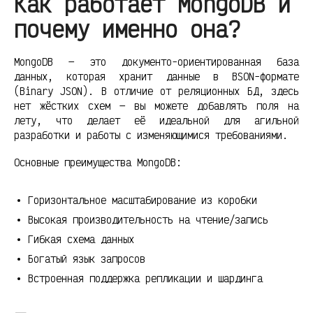
Как работает MongoDB и
почему именно она?
MongoDB — это документо-ориентированная база
данных, которая хранит данные в BSON-формате
(Binary JSON). В отличие от реляционных БД, здесь
нет жёстких схем — вы можете добавлять поля на
лету, что делает её идеальной для агильной
разработки и работы с изменяющимися требованиями.
Основные преимущества MongoDB:
Горизонтальное масштабирование из коробки
Высокая производительность на чтение/запись
Гибкая схема данных
Богатый язык запросов
Встроенная поддержка репликации и шардинга