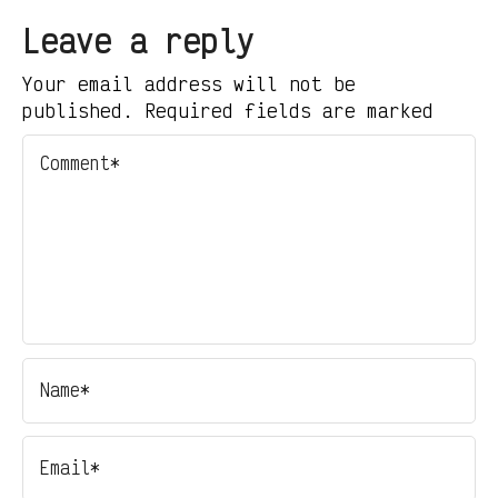
Leave a reply
Your email address will not be
published. Required fields are marked