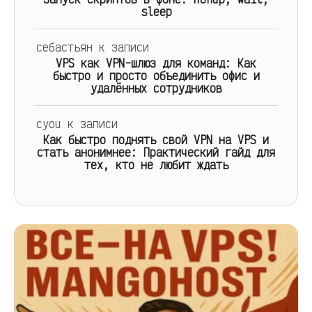
sleep
себастьян
к записи
VPS как VPN-шлюз для команд: Как
быстро и просто объединить офис и
удалённых сотрудников
cyou
к записи
Как быстро поднять свой VPN на VPS и
стать анонимнее: Практический гайд для
тех, кто не любит ждать