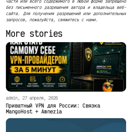
части или всего содержимого в любой форме запрещено
без письменного разрешения автора и владельца веб-
сайта. Для получения разрешений или дополнительных
запросов, пожалуйста, свяжитесь с нами.
More stories
admin, 27 апреля, 2026
Приватный VPN для России: Связка
MangoHost + Amnezia