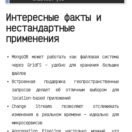
Интересные факты и
нестандартные
применения
MongoDB может работать как файловая система
через GridFS — удобно для хранения больших
файлов
Встроенная поддержка геопространственных
запросов делает её отличным выбором для
location-based приложений
Change Streams позволяют отслеживать
изменения в реальном времени — идеально для
микросервисов
Aggregation Pipeline настолько мощный, что