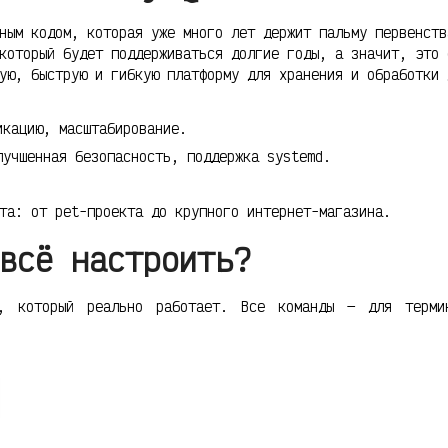
ным кодом, которая уже много лет держит пальму первенств
который будет поддерживаться долгие годы, а значит, это 
ую, быструю и гибкую платформу для хранения и обработки 
кацию, масштабирование.
учшенная безопасность, поддержка systemd.
та: от pet-проекта до крупного интернет-магазина.
всё настроить?
, который реально работает. Все команды — для терми