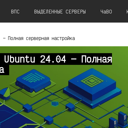
ВПС
ВЫДЕЛЕННЫЕ СЕРВЕРЫ
ЧаВО
4 — Полная серверная настройка
 Ubuntu 24.04 — Полная
ка