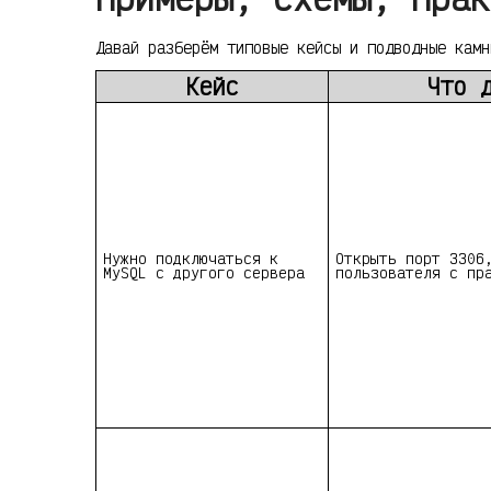
Давай разберём типовые кейсы и подводные камн
Кейс
Что 
Нужно подключаться к
Открыть порт 3306
MySQL с другого сервера
пользователя с пр