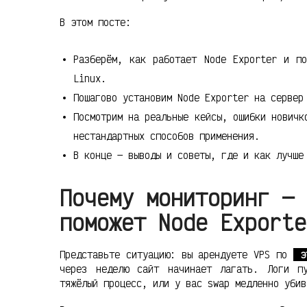
В этом посте:
Разберём, как работает Node Exporter и по
Linux.
Пошагово установим Node Exporter на сервер
Посмотрим на реальные кейсы, ошибки новичк
нестандартных способов применения.
В конце — выводы и советы, где и как лучше
Почему мониторинг — 
поможет Node Exporte
Представьте ситуацию: вы арендуете VPS по
э
через неделю сайт начинает лагать. Логи п
тяжёлый процесс, или у вас swap медленно убив