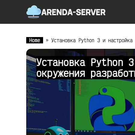
Home
»
Установка Python 3 и настройка
Установка Python 3
окружения разрабо