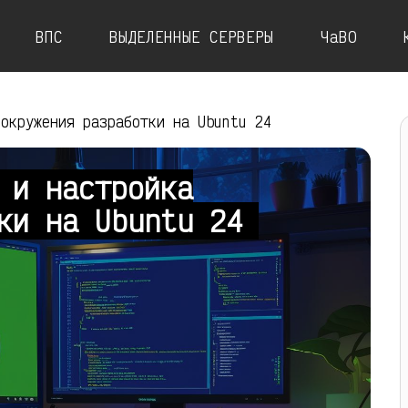
ВПС
ВЫДЕЛЕННЫЕ СЕРВЕРЫ
ЧаВО
 окружения разработки на Ubuntu 24
 и настройка
тки на Ubuntu 24