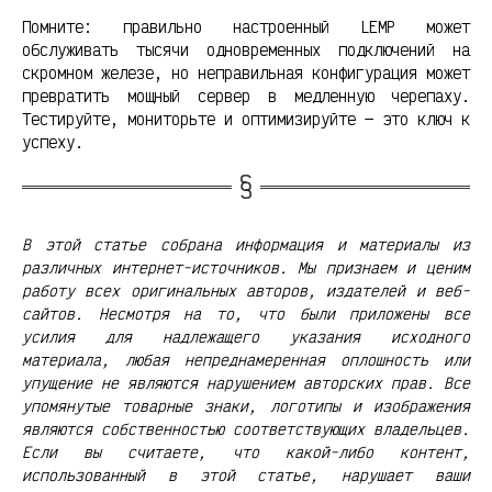
Помните: правильно настроенный LEMP может
обслуживать тысячи одновременных подключений на
скромном железе, но неправильная конфигурация может
превратить мощный сервер в медленную черепаху.
Тестируйте, мониторьте и оптимизируйте — это ключ к
успеху.
В этой статье собрана информация и материалы из
различных интернет-источников. Мы признаем и ценим
работу всех оригинальных авторов, издателей и веб-
сайтов. Несмотря на то, что были приложены все
усилия для надлежащего указания исходного
материала, любая непреднамеренная оплошность или
упущение не являются нарушением авторских прав. Все
упомянутые товарные знаки, логотипы и изображения
являются собственностью соответствующих владельцев.
Если вы считаете, что какой-либо контент,
использованный в этой статье, нарушает ваши