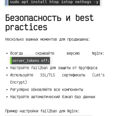
Безопасность и best
practices
Несколько важных моментов для продакшена:
Всегда скрывайте версию Nginx:
server_tokens off;
Настройте fail2ban для защиты от брутфорса
Используйте SSL/TLS сертификаты (Let’s
Encrypt)
Регулярно обновляйте все компоненты
Настройте автоматический бэкап баз данных
Пример настройки fail2ban для Nginx: