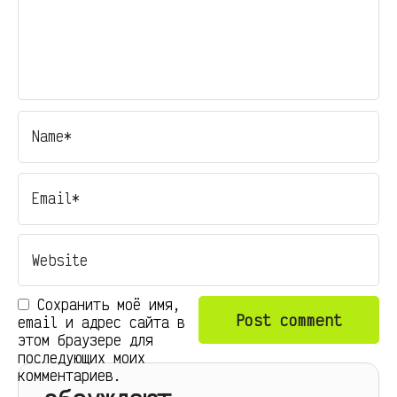
Сохранить моё имя,
email и адрес сайта в
этом браузере для
последующих моих
комментариев.