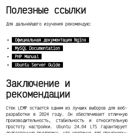
Полезные ссылки
Для дальнейшего изучения рекомендую:
Официальная документация Nginx
MySQL Documentation
PHP Manual
Ubuntu Server Guide
Заключение и
рекомендации
Стек LEMP остается одним из лучших выборов для веб-
разработки в 2024 году. Он обеспечивает отличную
производительность, стабильность и относительную
простоту настройки. Ubuntu 24.04 LTS гарантирует
долгосрочную поддержку, что критично для продакшен-