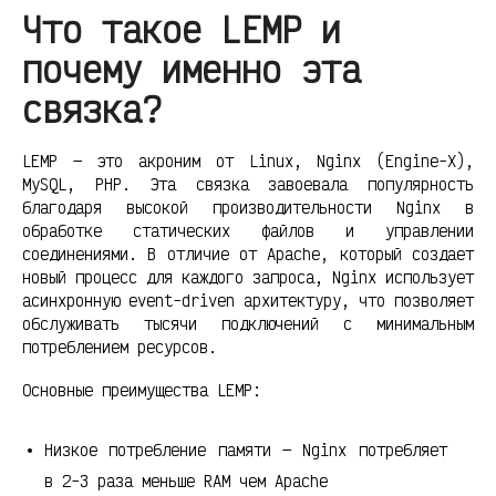
Что такое LEMP и
почему именно эта
связка?
LEMP — это акроним от Linux, Nginx (Engine-X),
MySQL, PHP. Эта связка завоевала популярность
благодаря высокой производительности Nginx в
обработке статических файлов и управлении
соединениями. В отличие от Apache, который создает
новый процесс для каждого запроса, Nginx использует
асинхронную event-driven архитектуру, что позволяет
обслуживать тысячи подключений с минимальным
потреблением ресурсов.
Основные преимущества LEMP:
Низкое потребление памяти — Nginx потребляет
в 2-3 раза меньше RAM чем Apache