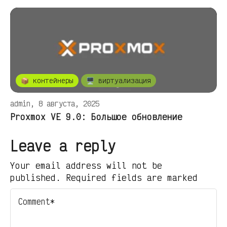
📦 контейнеры
🖥️ виртуализация
admin, 8 августа, 2025
Proxmox VE 9.0: Большое обновление
Leave a reply
Your email address will not be
published. Required fields are marked