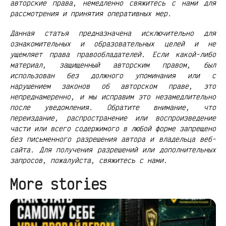
авторские права, немедленно свяжитесь с нами для
рассмотрения и принятия оперативных мер.
Данная статья предназначена исключительно для
ознакомительных и образовательных целей и не
ущемляет права правообладателей. Если какой-либо
материал, защищенный авторским правом, был
использован без должного упоминания или с
нарушением законов об авторском праве, это
непреднамеренно, и мы исправим это незамедлительно
после уведомления. Обратите внимание, что
переиздание, распространение или воспроизведение
части или всего содержимого в любой форме запрещено
без письменного разрешения автора и владельца веб-
сайта. Для получения разрешений или дополнительных
запросов, пожалуйста, свяжитесь с нами.
More stories