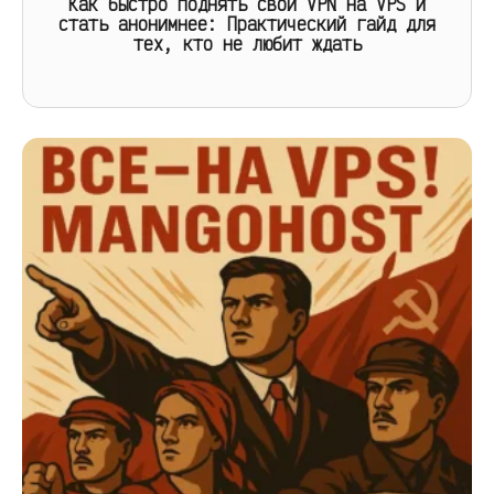
Как быстро поднять свой VPN на VPS и
стать анонимнее: Практический гайд для
тех, кто не любит ждать