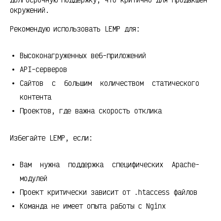
окружений.
Рекомендую использовать LEMP для:
Высоконагруженных веб-приложений
API-серверов
Сайтов с большим количеством статического
контента
Проектов, где важна скорость отклика
Избегайте LEMP, если:
Вам нужна поддержка специфических Apache-
модулей
Проект критически зависит от .htaccess файлов
Команда не имеет опыта работы с Nginx