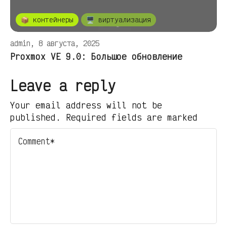
📦 контейнеры
🖥️ виртуализация
admin, 8 августа, 2025
Proxmox VE 9.0: Большое обновление
Leave a reply
Your email address will not be
published. Required fields are marked