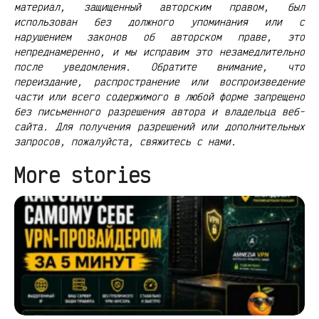
материал, защищенный авторским правом, был
использован без должного упоминания или с
нарушением законов об авторском праве, это
непреднамеренно, и мы исправим это незамедлительно
после уведомления. Обратите внимание, что
переиздание, распространение или воспроизведение
части или всего содержимого в любой форме запрещено
без письменного разрешения автора и владельца веб-
сайта. Для получения разрешений или дополнительных
запросов, пожалуйста, свяжитесь с нами.
More stories