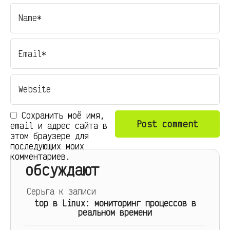
Сохранить моё имя,
email и адрес сайта в
этом браузере для
последующих моих
комментариев.
обсуждают
Серьга
к записи
top в Linux: мониторинг процессов в
реальном времени