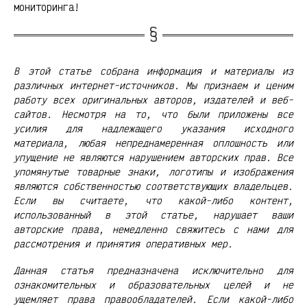
мониторинга!
В этой статье собрана информация и материалы из
различных интернет-источников. Мы признаем и ценим
работу всех оригинальных авторов, издателей и веб-
сайтов. Несмотря на то, что были приложены все
усилия для надлежащего указания исходного
материала, любая непреднамеренная оплошность или
упущение не являются нарушением авторских прав. Все
упомянутые товарные знаки, логотипы и изображения
являются собственностью соответствующих владельцев.
Если вы считаете, что какой-либо контент,
использованный в этой статье, нарушает ваши
авторские права, немедленно свяжитесь с нами для
рассмотрения и принятия оперативных мер.
Данная статья предназначена исключительно для
ознакомительных и образовательных целей и не
ущемляет права правообладателей. Если какой-либо