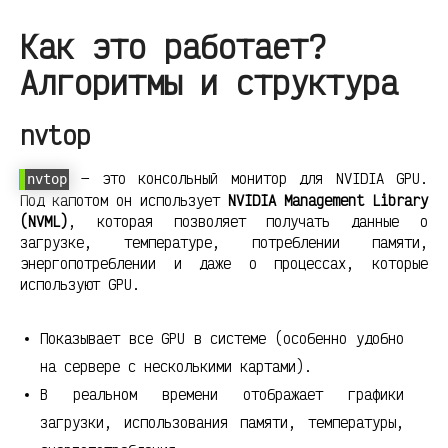
Как это работает?
Алгоритмы и структура
nvtop
— это консольный монитор для NVIDIA GPU.
nvtop
Под капотом он использует
NVIDIA Management Library
(NVML)
, которая позволяет получать данные о
загрузке, температуре, потреблении памяти,
энергопотреблении и даже о процессах, которые
используют GPU.
Показывает все GPU в системе (особенно удобно
на сервере с несколькими картами).
В реальном времени отображает графики
загрузки, использования памяти, температуры,