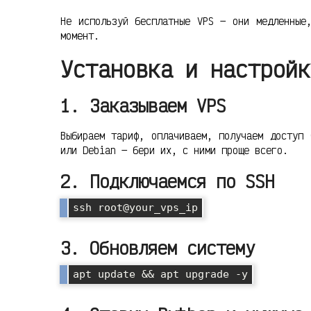
Не используй бесплатные VPS — они медленные
момент.
Установка и настройк
1. Заказываем VPS
Выбираем тариф, оплачиваем, получаем доступ 
или Debian — бери их, с ними проще всего.
2. Подключаемся по SSH
3. Обновляем систему