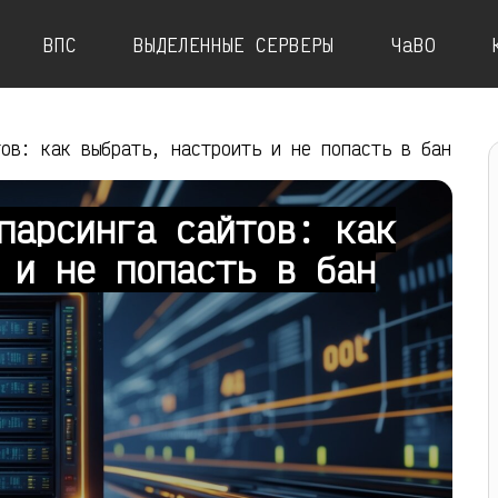
ВПС
ВЫДЕЛЕННЫЕ СЕРВЕРЫ
ЧаВО
тов: как выбрать, настроить и не попасть в бан
парсинга сайтов: как
 и не попасть в бан