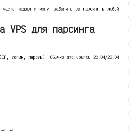
, часто падают и могут забанить за парсинг в любой
а VPS для парсинга
(IP, логин, пароль). Обычно это Ubuntu 20.04/22.04