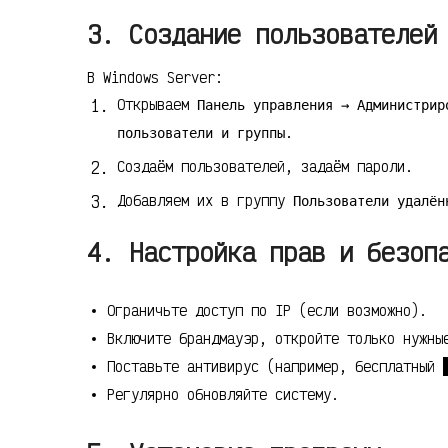
3. Создание пользователей
В Windows Server:
Открываем
Панель управления → Администрир
.
пользователи и группы
Создаём пользователей, задаём пароли.
Добавляем их в группу
Пользователи удалён
4. Настройка прав и безоп
Ограничьте доступ по IP (если возможно).
Включите брандмауэр, откройте только нужны
Поставьте антивирус (например, бесплатный
Регулярно обновляйте систему.