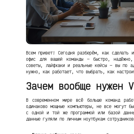
Всем привет! Сегодня разберём, как сделать и
офис для вашей команды — быстро, надёжно,
советы, лайфхаки и реальные кейсы — вы по а
нужно, как работает, что выбрать, как настрои
Зачем вообще нужен V
В современном мире всё больше команд раб
одинаково мощные компьютеры, не все могут бы
с одной и той же программой или базой данн
данные гуляли по личным ноутбукам сотрудников