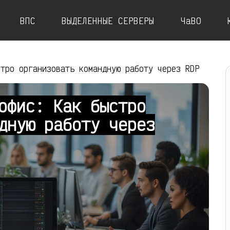
ВПС
ВЫДЕЛЕННЫЕ СЕРВЕРЫ
ЧаВО
стро организовать командную работу через RDP
офис: Как быстро
дную работу через