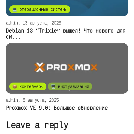
💻 операционные системы
admin, 13 августа, 2025
Debian 13 “Trixie” вышел! Что нового для
си...
📦 контейнеры
🖥️ виртуализация
admin, 8 августа, 2025
Proxmox VE 9.0: Большое обновление
Leave a reply