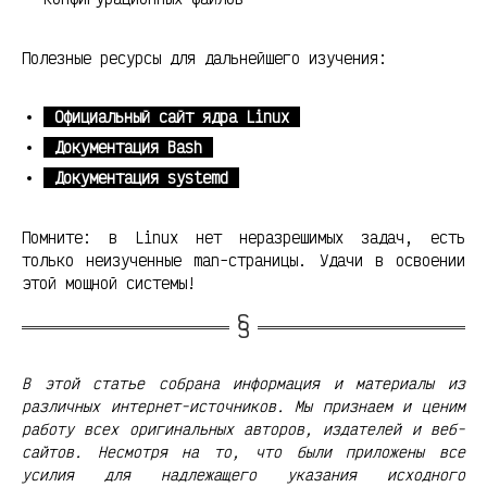
Полезные ресурсы для дальнейшего изучения:
Официальный сайт ядра Linux
Документация Bash
Документация systemd
Помните: в Linux нет неразрешимых задач, есть
только неизученные man-страницы. Удачи в освоении
этой мощной системы!
В этой статье собрана информация и материалы из
различных интернет-источников. Мы признаем и ценим
работу всех оригинальных авторов, издателей и веб-
сайтов. Несмотря на то, что были приложены все
усилия для надлежащего указания исходного