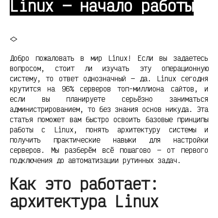
Linux — начало работы
<
>
Добро пожаловать в мир Linux! Если вы задаетесь
вопросом, стоит ли изучать эту операционную
систему, то ответ однозначный — да. Linux сегодня
крутится на 96% серверов топ-миллиона сайтов, и
если вы планируете серьёзно заниматься
администрированием, то без знания основ никуда. Эта
статья поможет вам быстро освоить базовые принципы
работы с Linux, понять архитектуру системы и
получить практические навыки для настройки
серверов. Мы разберём всё пошагово — от первого
подключения до автоматизации рутинных задач.
Как это работает:
архитектура Linux