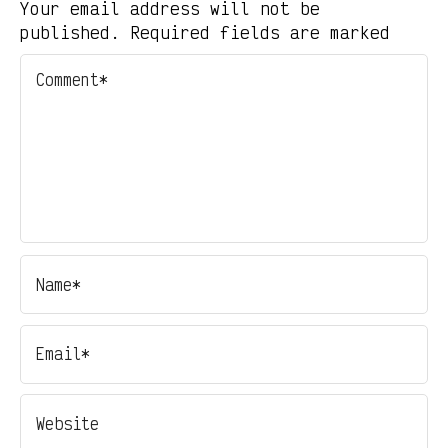
Your email address will not be
published. Required fields are marked