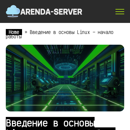
Home
»
Введение в основы Linux — начало
работы
Введение в основы