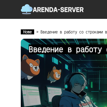
Home
»
Введение в работу со строками 
Введение в работу