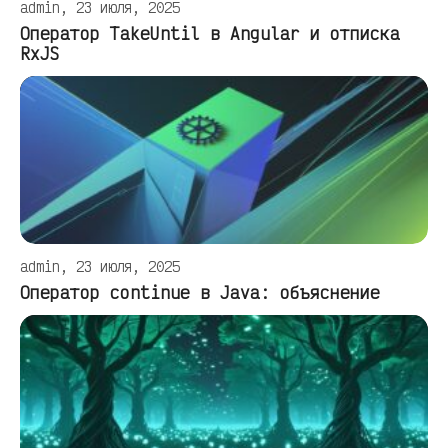
admin, 23 июля, 2025
Оператор TakeUntil в Angular и отписка
RxJS
admin, 23 июля, 2025
Оператор continue в Java: объяснение