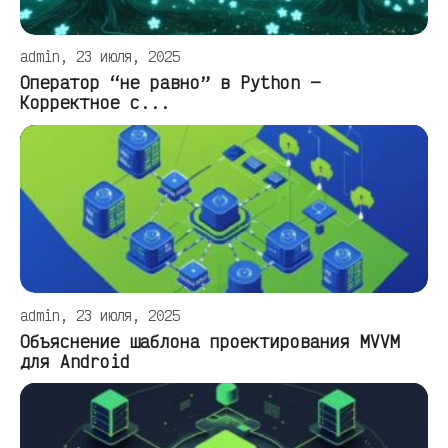
admin, 23 июля, 2025
Оператор “не равно” в Python —
Корректное с...
admin, 23 июля, 2025
Объяснение шаблона проектирования MVVM
для Android