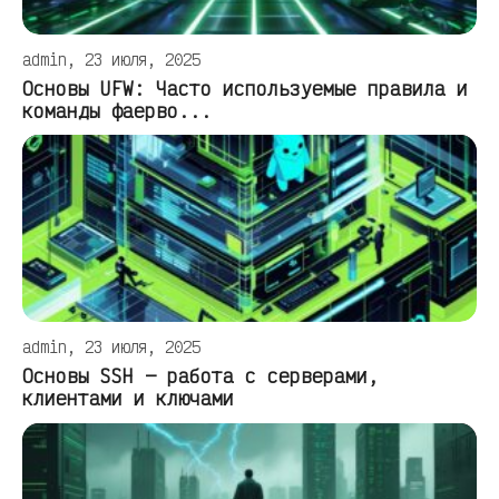
admin, 23 июля, 2025
Основы UFW: Часто используемые правила и
команды фаерво...
admin, 23 июля, 2025
Основы SSH — работа с серверами,
клиентами и ключами