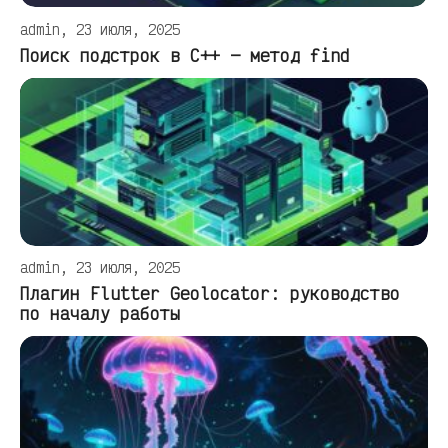
admin, 23 июля, 2025
Поиск подстрок в C++ — метод find
admin, 23 июля, 2025
Плагин Flutter Geolocator: руководство
по началу работы