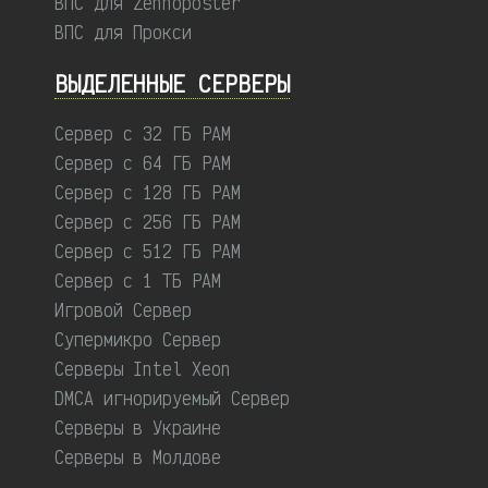
ВПС для Zennoposter
ВПС для Прокси
ВЫДЕЛЕННЫЕ CЕРВЕРЫ
Сервер с 32 ГБ РАМ
Сервер с 64 ГБ РАМ
Сервер с 128 ГБ РАМ
Сервер с 256 ГБ РАМ
Сервер с 512 ГБ РАМ
Сервер с 1 ТБ РАМ
Игровой Сервер
Супермикро Сервер
Серверы Intel Xeon
DMCA игнорируемый Сервер
Серверы в Украине
Серверы в Молдове