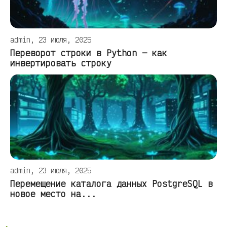
admin, 23 июля, 2025
Переворот строки в Python — как
инвертировать строку
admin, 23 июля, 2025
Перемещение каталога данных PostgreSQL в
новое место на...