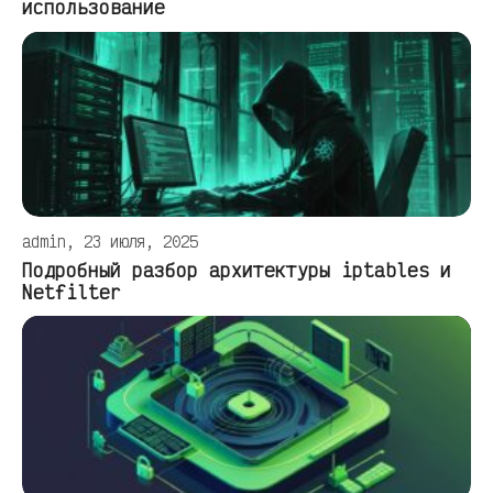
использование
admin, 23 июля, 2025
Подробный разбор архитектуры iptables и
Netfilter