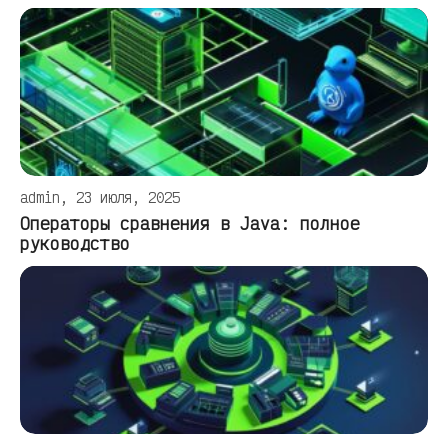
admin, 23 июля, 2025
Операторы сравнения в Java: полное
руководство