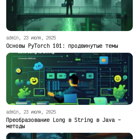
admin, 23 июля, 2025
Основы PyTorch 101: продвинутые темы
admin, 23 июля, 2025
Преобразование Long в String в Java –
методы