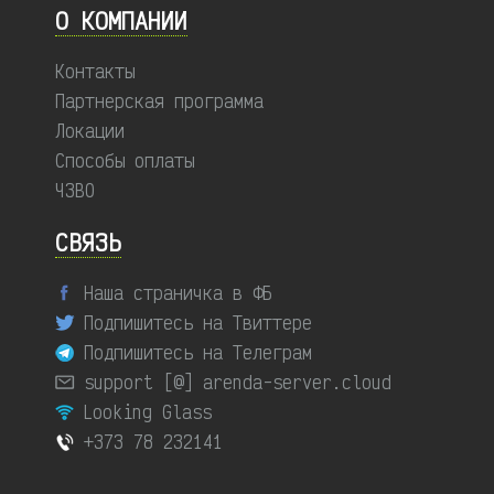
О КОМПАНИИ
Контакты
Партнерская программа
Локации
Способы оплаты
ЧЗВО
СВЯЗЬ
Наша страничка в ФБ
Подпишитесь на Твиттере
Подпишитесь на Телеграм
support [@] arenda-server.cloud
Looking Glass
+373 78 232141