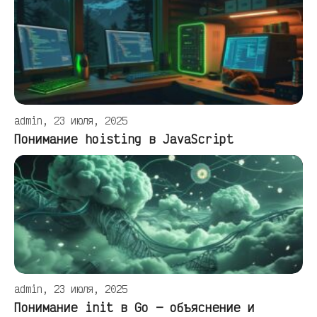
admin, 23 июля, 2025
Понимание hoisting в JavaScript
admin, 23 июля, 2025
Понимание init в Go — объяснение и