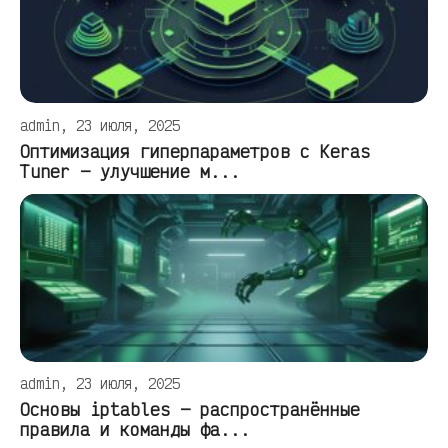
admin, 23 июля, 2025
Оптимизация гиперпараметров с Keras
Tuner — улучшение м...
admin, 23 июля, 2025
Основы iptables — распространённые
правила и команды фа...