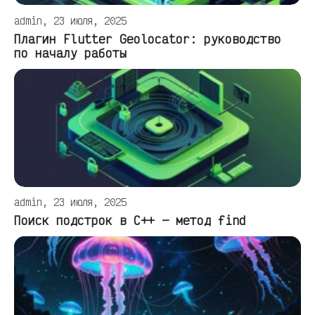
admin, 23 июля, 2025
Плагин Flutter Geolocator: руководство
по началу работы
admin, 23 июля, 2025
Поиск подстрок в C++ — метод find