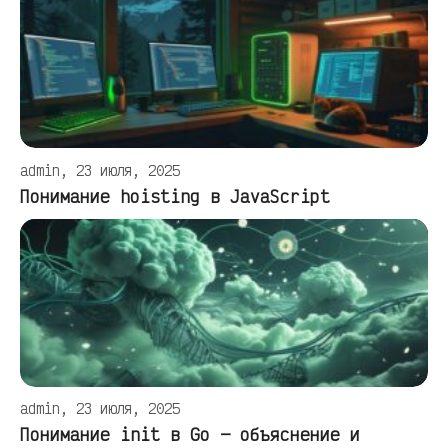
admin, 23 июля, 2025
Понимание hoisting в JavaScript
admin, 23 июля, 2025
Понимание init в Go — объяснение и