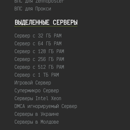
ВПС для Zennoposter
ВПС для Прокси
ВЫДЕЛЕННЫЕ CЕРВЕРЫ
Сервер с 32 ГБ РАМ
Сервер с 64 ГБ РАМ
Сервер с 128 ГБ РАМ
Сервер с 256 ГБ РАМ
Сервер с 512 ГБ РАМ
Сервер с 1 ТБ РАМ
Игровой Сервер
Супермикро Сервер
Серверы Intel Xeon
DMCA игнорируемый Сервер
Серверы в Украине
Серверы в Молдове