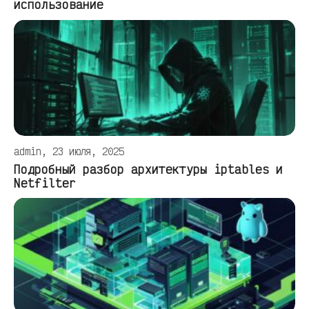
использование
admin, 23 июля, 2025
Подробный разбор архитектуры iptables и
Netfilter