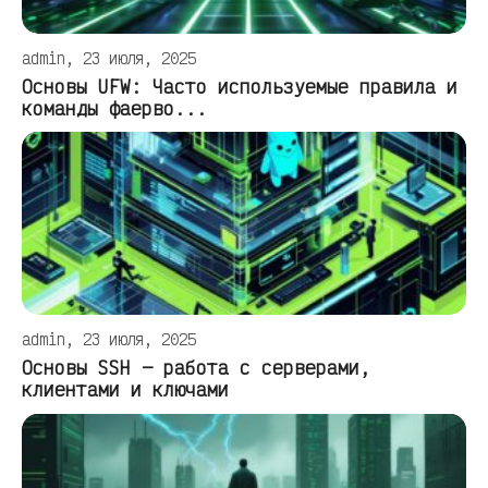
admin, 23 июля, 2025
Основы UFW: Часто используемые правила и
команды фаерво...
admin, 23 июля, 2025
Основы SSH — работа с серверами,
клиентами и ключами