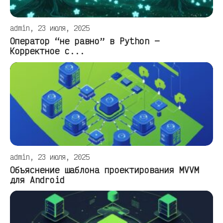
admin, 23 июля, 2025
Оператор “не равно” в Python —
Корректное с...
admin, 23 июля, 2025
Объяснение шаблона проектирования MVVM
для Android