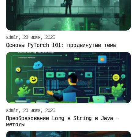
admin, 23 июля, 2025
Основы PyTorch 101: продвинутые темы
admin, 23 июля, 2025
Преобразование Long в String в Java –
методы