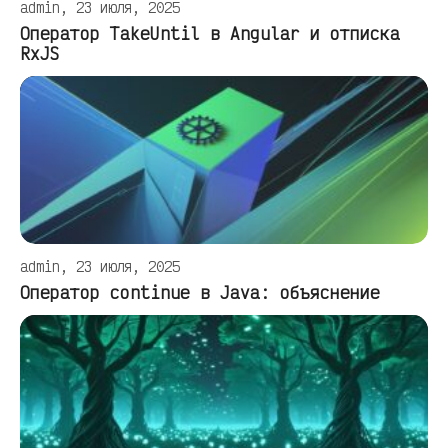
admin, 23 июля, 2025
Оператор TakeUntil в Angular и отписка
RxJS
admin, 23 июля, 2025
Оператор continue в Java: объяснение