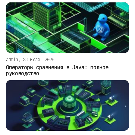
admin, 23 июля, 2025
Операторы сравнения в Java: полное
руководство