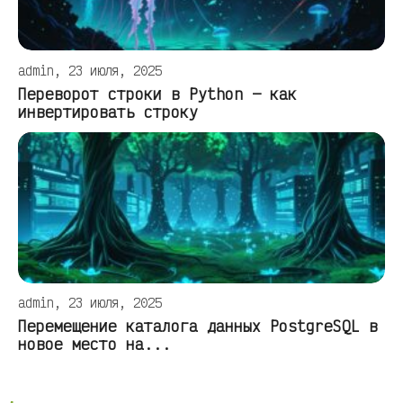
admin, 23 июля, 2025
Переворот строки в Python — как
инвертировать строку
admin, 23 июля, 2025
Перемещение каталога данных PostgreSQL в
новое место на...