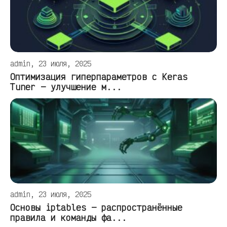
admin, 23 июля, 2025
Оптимизация гиперпараметров с Keras
Tuner — улучшение м...
admin, 23 июля, 2025
Основы iptables — распространённые
правила и команды фа...