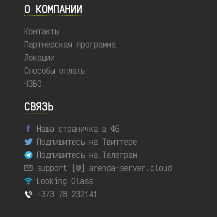
О КОМПАНИИ
Контакты
Партнерская программа
Локации
Способы оплаты
ЧЗВО
СВЯЗЬ
Наша страничка в ФБ
Подпишитесь на Твиттере
Подпишитесь на Телеграм
support [@] arenda-server.cloud
Looking Glass
+373 78 232141