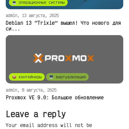
💻 операционные системы
admin, 13 августа, 2025
Debian 13 “Trixie” вышел! Что нового для
си...
📦 контейнеры
🖥️ виртуализация
admin, 8 августа, 2025
Proxmox VE 9.0: Большое обновление
Leave a reply
Your email address will not be