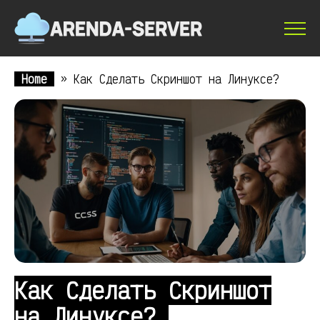
Home
»
Как Сделать Скриншот на Линуксе?
Как Сделать Скриншот
на Линуксе?