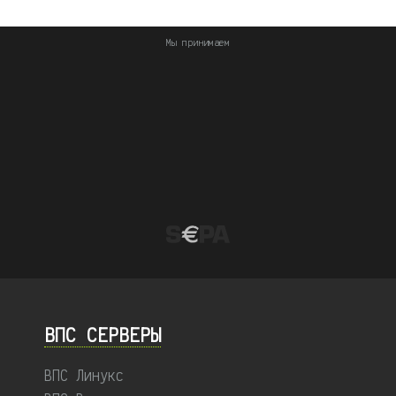
Мы принимаем
ВПС СЕРВЕРЫ
ВПС Линукс