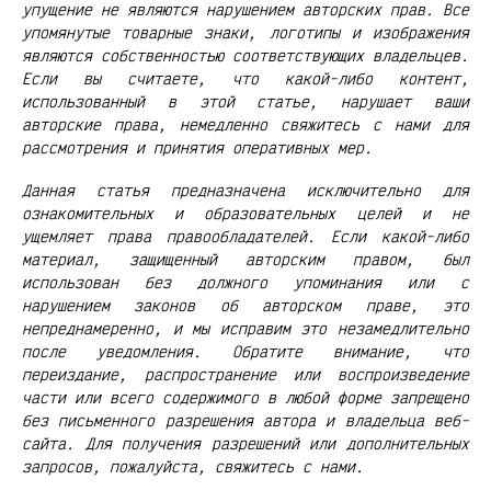
упущение не являются нарушением авторских прав. Все
упомянутые товарные знаки, логотипы и изображения
являются собственностью соответствующих владельцев.
Если вы считаете, что какой-либо контент,
использованный в этой статье, нарушает ваши
авторские права, немедленно свяжитесь с нами для
рассмотрения и принятия оперативных мер.
Данная статья предназначена исключительно для
ознакомительных и образовательных целей и не
ущемляет права правообладателей. Если какой-либо
материал, защищенный авторским правом, был
использован без должного упоминания или с
нарушением законов об авторском праве, это
непреднамеренно, и мы исправим это незамедлительно
после уведомления. Обратите внимание, что
переиздание, распространение или воспроизведение
части или всего содержимого в любой форме запрещено
без письменного разрешения автора и владельца веб-
сайта. Для получения разрешений или дополнительных
запросов, пожалуйста, свяжитесь с нами.