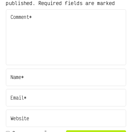
published. Required fields are marked