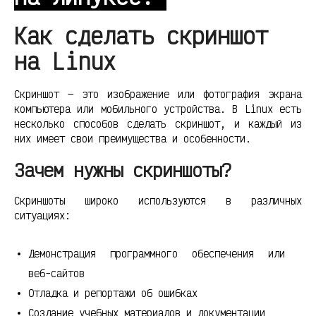
Как сделать скриншот
на Linux
Скриншот — это изображение или фотография экрана
компьютера или мобильного устройства. В Linux есть
несколько способов сделать скриншот, и каждый из
них имеет свои преимущества и особенности.
Зачем нужны скриншоты?
Скриншоты широко используются в различных
ситуациях:
Демонстрация программного обеспечения или
веб-сайтов
Отладка и репортажи об ошибках
Создание учебных материалов и документации