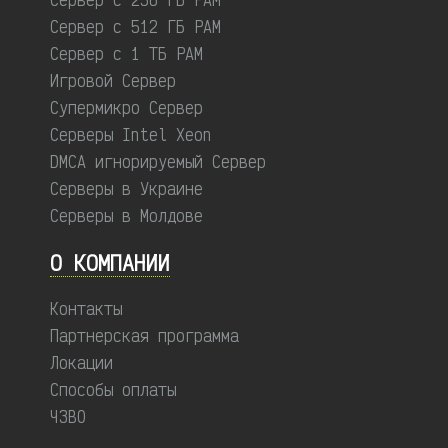
Сервер с 512 ГБ РАМ
Сервер с 1 ТБ РАМ
Игровой Сервер
Супермикро Сервер
Серверы Intel Xeon
DMCA игнорируемый Сервер
Серверы в Украине
Серверы в Молдове
О КОМПАНИИ
Контакты
Партнерская программа
Локации
Способы оплаты
ЧЗВО