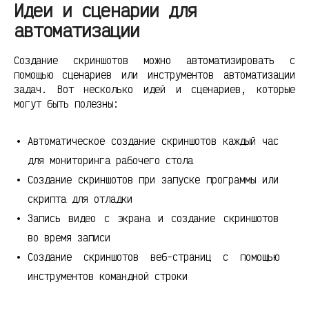
Идеи и сценарии для
автоматизации
Создание скриншотов можно автоматизировать с
помощью сценариев или инструментов автоматизации
задач. Вот несколько идей и сценариев, которые
могут быть полезны:
Автоматическое создание скриншотов каждый час
для мониторинга рабочего стола
Создание скриншотов при запуске программы или
скрипта для отладки
Запись видео с экрана и создание скриншотов
во время записи
Создание скриншотов веб-страниц с помощью
инструментов командной строки