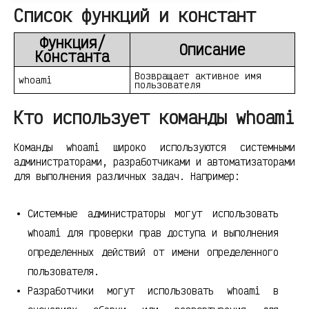
Список функций и констант
Функция/
Описание
Константа
Возвращает активное имя
whoami
пользователя
Кто использует команды whoami
Команды whoami широко используются системными
администраторами, разработчиками и автоматизаторами
для выполнения различных задач. Например:
Системные администраторы могут использовать
whoami для проверки прав доступа и выполнения
определенных действий от имени определенного
пользователя.
Разработчики могут использовать whoami в