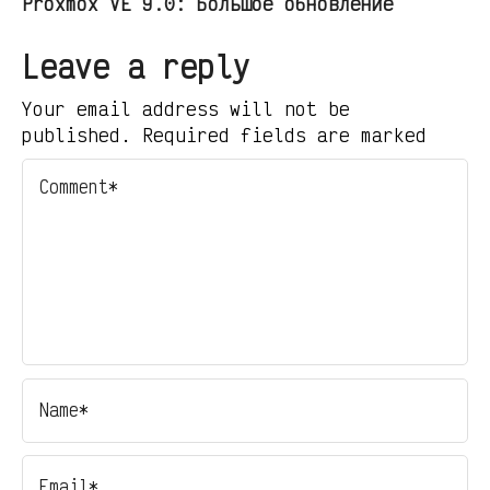
Proxmox VE 9.0: Большое обновление
Leave a reply
Your email address will not be
published. Required fields are marked