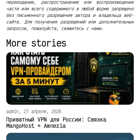
переиздание, распространение или воспроизведение
части или всего содержимого в любой форме запрещено
без письменного разрешения автора и владельца веб-
сайта. Для получения разрешений или дополнительных
запросов, пожалуйста, свяжитесь с нами.
More stories
admin, 27 апреля, 2026
Приватный VPN для России: Связка
MangoHost + Amnezia