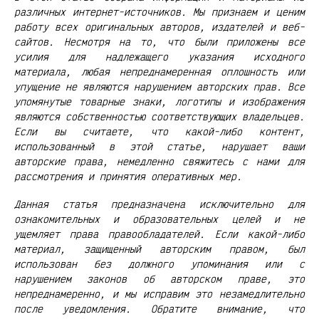
различных интернет-источников. Мы признаем и ценим
работу всех оригинальных авторов, издателей и веб-
сайтов. Несмотря на то, что были приложены все
усилия для надлежащего указания исходного
материала, любая непреднамеренная оплошность или
упущение не являются нарушением авторских прав. Все
упомянутые товарные знаки, логотипы и изображения
являются собственностью соответствующих владельцев.
Если вы считаете, что какой-либо контент,
использованный в этой статье, нарушает ваши
авторские права, немедленно свяжитесь с нами для
рассмотрения и принятия оперативных мер.
Данная статья предназначена исключительно для
ознакомительных и образовательных целей и не
ущемляет права правообладателей. Если какой-либо
материал, защищенный авторским правом, был
использован без должного упоминания или с
нарушением законов об авторском праве, это
непреднамеренно, и мы исправим это незамедлительно
после уведомления. Обратите внимание, что