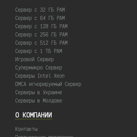
Сервер с 32 ГБ РАМ
Сервер с 64 ГБ РАМ
Сервер с 128 ГБ РАМ
Сервер с 256 ГБ РАМ
Сервер с 512 ГБ РАМ
Сервер с 1 ТБ РАМ
Игровой Сервер
Супермикро Сервер
Серверы Intel Xeon
DMCA игнорируемый Сервер
Серверы в Украине
Серверы в Молдове
О КОМПАНИИ
Контакты