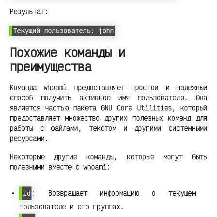
Результат:
Текущий пользователь: john
Похожие команды и
преимущества
Команда whoami предоставляет простой и надежный
способ получить активное имя пользователя. Она
является частью пакета GNU Core Utilities, который
предоставляет множество других полезных команд для
работы с файлами, текстом и другими системными
ресурсами.
Некоторые другие команды, которые могут быть
полезными вместе с whoami:
: Возвращает информацию о текущем
id
пользователе и его группах.