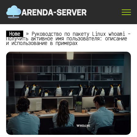
Home
»
Руководство по пакету Linux whoami –
Получить активное имя пользователя: описание
и использование в примерах