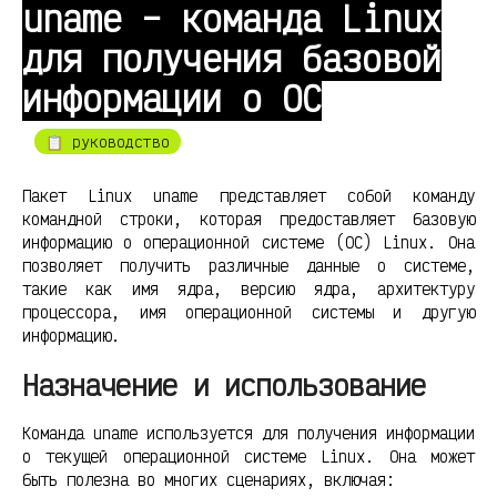
uname – команда Linux
для получения базовой
информации о ОС
📋 руководство
Пакет Linux uname представляет собой команду
командной строки, которая предоставляет базовую
информацию о операционной системе (ОС) Linux. Она
позволяет получить различные данные о системе,
такие как имя ядра, версию ядра, архитектуру
процессора, имя операционной системы и другую
информацию.
Назначение и использование
Команда uname используется для получения информации
о текущей операционной системе Linux. Она может
быть полезна во многих сценариях, включая: