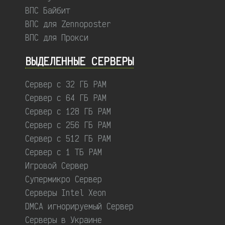
ВПС Байбит
ВПС для Zennoposter
ВПС для Прокси
ВЫДЕЛЕННЫЕ CЕРВЕРЫ
Сервер с 32 ГБ РАМ
Сервер с 64 ГБ РАМ
Сервер с 128 ГБ РАМ
Сервер с 256 ГБ РАМ
Сервер с 512 ГБ РАМ
Сервер с 1 ТБ РАМ
Игровой Сервер
Супермикро Сервер
Серверы Intel Xeon
DMCA игнорируемый Сервер
Серверы в Украине