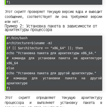
fi
Этот скрипт проверяет текущую версию ядра и выводит
сообщение, соответствует ли она требуемой версии
или нет.
Пример 2: Установка пакета в зависимости от
архитектуры процессора
#!/bin/bash
architecture=$(uname -m)
if [[ $architecture == "x86_64" ]]; then
echo "Установка пакета для архитектуры x86_64."
# команда для установки пакета на архитектуре
x86_64
else
echo "Установка пакета для другой архитектуры."
# команда для установки пакета на другой
архитектуре
fi
Этот скрипт определяет текущую архитектуру
процессора и выполняет установку пакета в