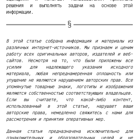
решения и выполнять задачи на основе этой
информации.
В этой статье собрана информация и материалы из
различных интернет-источников. Мы признаем и ценим
работу всех оригинальных авторов, издателей и веб-
сайтов. Несмотря на то, что были приложены все
усилия для надлежащего указания исходного
материала, любая непреднамеренная оплошность или
упущение не являются нарушением авторских прав. Все
упомянутые товарные знаки, логотипы и изображения
являются собственностью соответствующих владельцев.
Если вы считаете, что какой-либо контент,
использованный в этой статье, нарушает ваши
авторские права, немедленно свяжитесь с нами для
рассмотрения и принятия оперативных мер.
Данная статья предназначена исключительно для
ознакомительных и образовательных целей и не