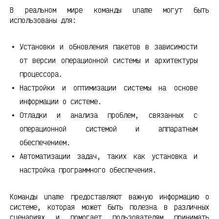
В реальном мире команды uname могут быть
использованы для:
Установки и обновления пакетов в зависимости
от версии операционной системы и архитектуры
процессора.
Настройки и оптимизации системы на основе
информации о системе.
Отладки и анализа проблем, связанных с
операционной системой и аппаратным
обеспечением.
Автоматизации задач, таких как установка и
настройка программного обеспечения.
Команды uname предоставляют важную информацию о
системе, которая может быть полезна в различных
сценариях и помогает пользователям принимать