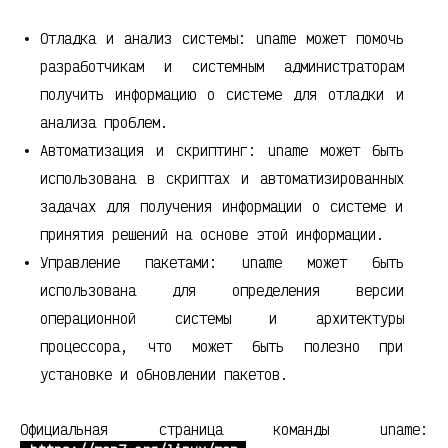
Отладка и анализ системы: uname может помочь
разработчикам и системным администраторам
получить информацию о системе для отладки и
анализа проблем.
Автоматизация и скриптинг: uname может быть
использована в скриптах и автоматизированных
задачах для получения информации о системе и
принятия решений на основе этой информации.
Управление пакетами: uname может быть
использована для определения версии
операционной системы и архитектуры
процессора, что может быть полезно при
установке и обновлении пакетов.
Официальная страница команды uname: