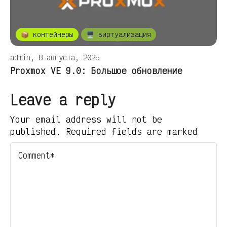
📦 контейнеры
🖥️ виртуализация
admin, 8 августа, 2025
Proxmox VE 9.0: Большое обновление
Leave a reply
Your email address will not be
published. Required fields are marked