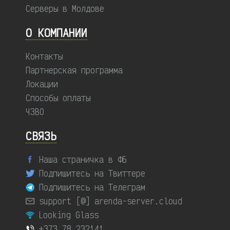
Серверы в Молдове
О КОМПАНИИ
Контакты
Партнерская программа
Локации
Способы оплаты
ЧЗВО
СВЯЗЬ
Наша страничка в ФБ
Подпишитесь на Твиттере
Подпишитесь на Телеграм
support [@] arenda-server.cloud
Looking Glass
+373 78 232141