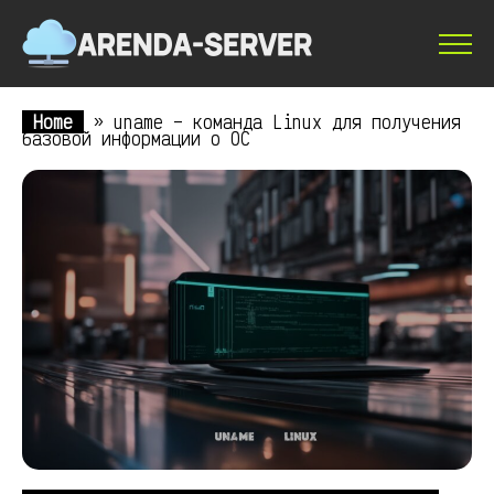
Home
»
uname – команда Linux для получения
базовой информации о ОС