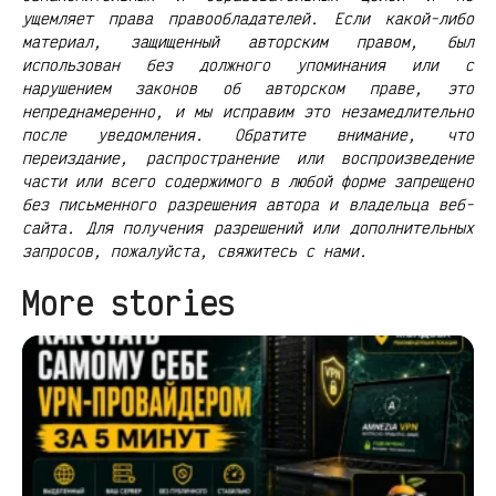
ущемляет права правообладателей. Если какой-либо
материал, защищенный авторским правом, был
использован без должного упоминания или с
нарушением законов об авторском праве, это
непреднамеренно, и мы исправим это незамедлительно
после уведомления. Обратите внимание, что
переиздание, распространение или воспроизведение
части или всего содержимого в любой форме запрещено
без письменного разрешения автора и владельца веб-
сайта. Для получения разрешений или дополнительных
запросов, пожалуйста, свяжитесь с нами.
More stories