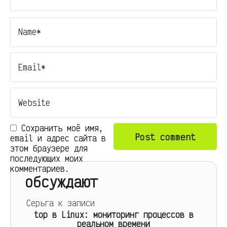
Сохранить моё имя,
email и адрес сайта в
этом браузере для
последующих моих
комментариев.
обсуждают
Серьга
к записи
top в Linux: мониторинг процессов в
реальном времени