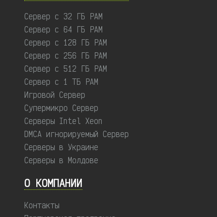
Сервер с 32 ГБ РАМ
Сервер с 64 ГБ РАМ
Сервер с 128 ГБ РАМ
Сервер с 256 ГБ РАМ
Сервер с 512 ГБ РАМ
Сервер с 1 ТБ РАМ
Игровой Сервер
Супермикро Сервер
Серверы Intel Xeon
DMCA игнорируемый Сервер
Серверы в Украине
Серверы в Молдове
О КОМПАНИИ
Контакты