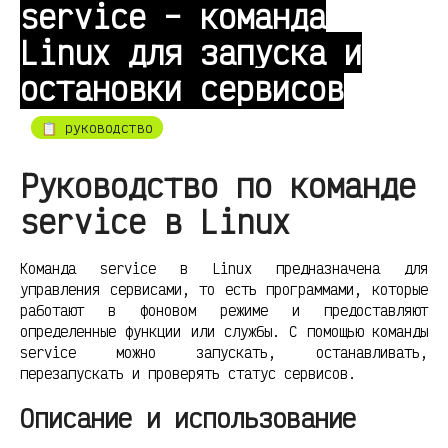
service – команда
Linux для запуска и
остановки сервисов
📋 руководство
Руководство по команде
service в Linux
Команда service в Linux предназначена для
управления сервисами, то есть программами, которые
работают в фоновом режиме и предоставляют
определенные функции или службы. С помощью команды
service можно запускать, останавливать,
перезапускать и проверять статус сервисов.
Описание и использование