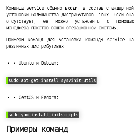
Команда service обычно входит в состав стандартной
установки большинства дистрибутивов Linux. Если она
отсутствует, ее можно установить с помощью
менеджера пакетов вашей операционной системы.
Примеры команд для установки команды service на
различных дистрибутивах:
Ubuntu и Debian:
sudo apt-get install sysvinit-utils
CentOS и Fedora:
sudo yum install initscripts
Примеры команд