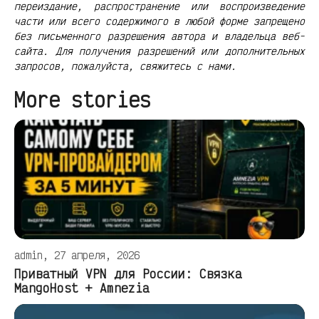
переиздание, распространение или воспроизведение
части или всего содержимого в любой форме запрещено
без письменного разрешения автора и владельца веб-
сайта. Для получения разрешений или дополнительных
запросов, пожалуйста, свяжитесь с нами.
More stories
admin, 27 апреля, 2026
Приватный VPN для России: Связка
MangoHost + Amnezia