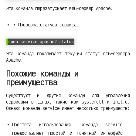
Эта команда перезапускает веб-сервер Apache.
Проверка статуса сервиса:
sudo service apache2 status
Эта команда показывает текущий статус веб-сервера
Apache.
Похожие команды и
преимущества
Существуют и другие команды для управления
сервисами в Linux, такие как systemctl и init.d.
Однако команда service имеет несколько преимуществ:
Простота использования: команда service
предоставляет простой и понятный интерфейс