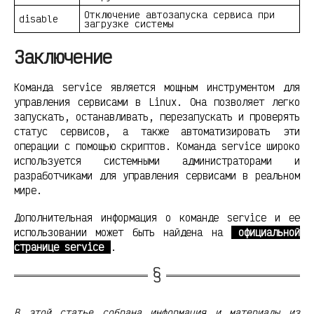
Отключение автозапуска сервиса при
disable
загрузке системы
Заключение
Команда service является мощным инструментом для
управления сервисами в Linux. Она позволяет легко
запускать, останавливать, перезапускать и проверять
статус сервисов, а также автоматизировать эти
операции с помощью скриптов. Команда service широко
используется системными администраторами и
разработчиками для управления сервисами в реальном
мире.
Дополнительная информация о команде service и ее
использовании может быть найдена на
официальной
странице service
.
В этой статье собрана информация и материалы из