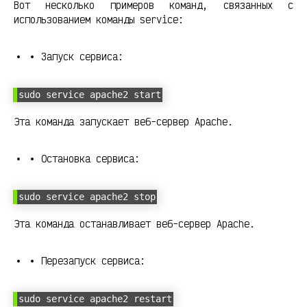
Вот несколько примеров команд, связанных с
использованием команды service:
Запуск сервиса:
sudo service apache2 start
Эта команда запускает веб-сервер Apache.
Остановка сервиса:
sudo service apache2 stop
Эта команда останавливает веб-сервер Apache.
Перезапуск сервиса:
sudo service apache2 restart