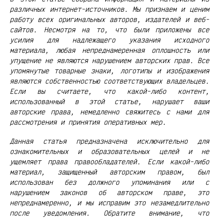
различных интернет-источников. Мы признаем и ценим
работу всех оригинальных авторов, издателей и веб-
сайтов. Несмотря на то, что были приложены все
усилия для надлежащего указания исходного
материала, любая непреднамеренная оплошность или
упущение не являются нарушением авторских прав. Все
упомянутые товарные знаки, логотипы и изображения
являются собственностью соответствующих владельцев.
Если вы считаете, что какой-либо контент,
использованный в этой статье, нарушает ваши
авторские права, немедленно свяжитесь с нами для
рассмотрения и принятия оперативных мер.
Данная статья предназначена исключительно для
ознакомительных и образовательных целей и не
ущемляет права правообладателей. Если какой-либо
материал, защищенный авторским правом, был
использован без должного упоминания или с
нарушением законов об авторском праве, это
непреднамеренно, и мы исправим это незамедлительно
после уведомления. Обратите внимание, что