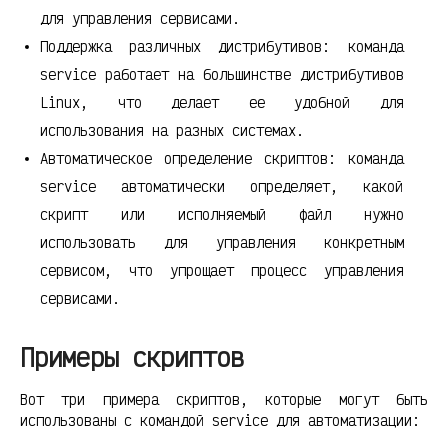
для управления сервисами.
Поддержка различных дистрибутивов: команда
service работает на большинстве дистрибутивов
Linux, что делает ее удобной для
использования на разных системах.
Автоматическое определение скриптов: команда
service автоматически определяет, какой
скрипт или исполняемый файл нужно
использовать для управления конкретным
сервисом, что упрощает процесс управления
сервисами.
Примеры скриптов
Вот три примера скриптов, которые могут быть
использованы с командой service для автоматизации: