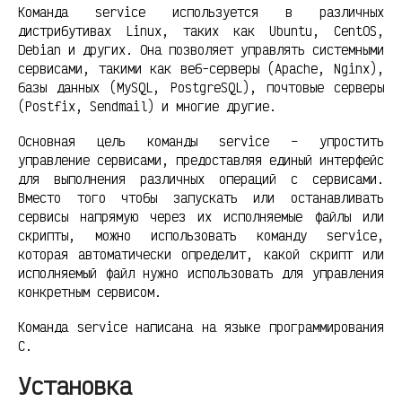
Команда service используется в различных
дистрибутивах Linux, таких как Ubuntu, CentOS,
Debian и других. Она позволяет управлять системными
сервисами, такими как веб-серверы (Apache, Nginx),
базы данных (MySQL, PostgreSQL), почтовые серверы
(Postfix, Sendmail) и многие другие.
Основная цель команды service – упростить
управление сервисами, предоставляя единый интерфейс
для выполнения различных операций с сервисами.
Вместо того чтобы запускать или останавливать
сервисы напрямую через их исполняемые файлы или
скрипты, можно использовать команду service,
которая автоматически определит, какой скрипт или
исполняемый файл нужно использовать для управления
конкретным сервисом.
Команда service написана на языке программирования
C.
Установка