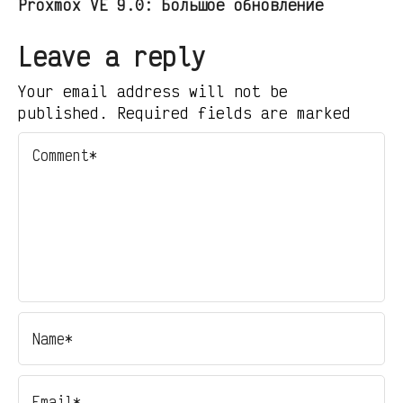
Proxmox VE 9.0: Большое обновление
Leave a reply
Your email address will not be
published. Required fields are marked