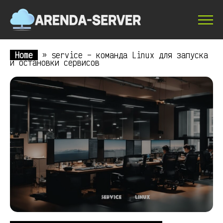
Home
»
service – команда Linux для запуска
и остановки сервисов